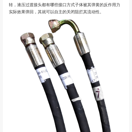
转，液压过渡接头都有哪些接口方式子体被其弹黄的反作用力
实际效果弹回，其就可以自主的关闭阻拦其流动性。