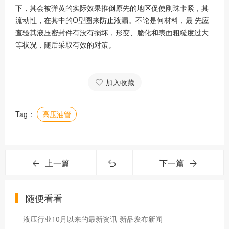
下，其会被弹黄的实际效果推倒原先的地区促使刚珠卡紧，其
流动性，在其中的O型圈来防止液漏。不论是何材料，最 先应
查验其液压密封件有没有损坏，形变、脆化和表面粗糙度过大
等状况，随后采取有效的对策。
加入收藏
Tag：
高压油管
上一篇
下一篇
随便看看
液压行业10月以来的最新资讯-新品发布新闻