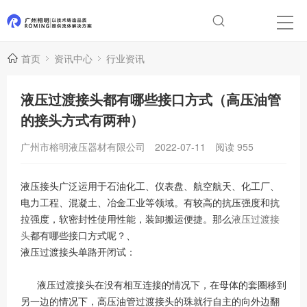
首页
资讯中心
行业资讯
液压过渡接头都有哪些接口方式（高压油管
的接头方式有两种）
广州市榕明液压器材有限公司
2022-07-11
阅读
955
液压接头广泛运用于石油化工、仪表盘、航空航天、化工厂、
电力工程、混凝土、冶金工业等领域。有较高的抗压强度和抗
拉强度，软密封性使用性能，装卸搬运便捷。那么
液压过渡接
头
都有哪些接口方式呢？、
液压过渡接头单路开闭试：
液压过渡接头在没有相互连接的情况下，在母体的套圈移到
另一边的情况下，高压油管过渡接头的珠就行自主的向外边翻