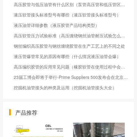
高压胶管与低压油管有什么区别（泵管高压管和低压管区别）
液压软管接头标准型号有哪些（液压软管接头标准型号）
液压油管详细参数（液压胶管产品结构类型）
高压软管压力试验标准（高压缠绕钢丝油管耐压试验怎么做）
钢丝编织高压胶管与钢丝缠绕胶管在生产工艺上的不同之处
液压管爆管常见的原因有哪些（什么情况液压油管会爆）
高压编织胶管的应用常见问题（橡胶软管在使用过程中会出现问题）
​23届工博会即将于举行-Prime Suppliers 500发布会在北京召开-新闻必读
挖掘机油管接头的种类及运用（挖掘机油管接头大全）
产品推荐