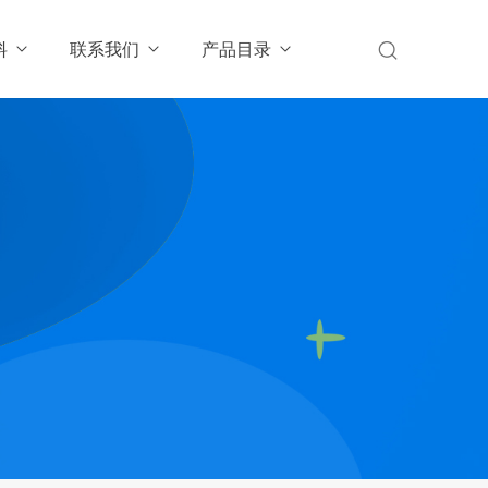
料
联系我们
产品目录