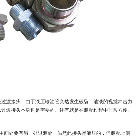
过渡接头，由于液压输油管突然发生破裂，油液的视觉冲击力
以过渡接头本身也是需要的。还有就是在装配过程中非常方便。
间处要有另一处过渡处，虽然此接头是液压的，但装配上侧