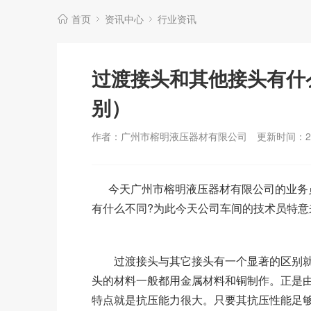
首页
资讯中心
行业资讯
过渡接头和其他接头有什
别）
作者：广州市榕明液压器材有限公司
更新时间：202
今天广州市榕明液压器材有限公司的业务员
有什么不同?为此今天公司车间的技术员特
过渡接头与其它接头有一个显著的区别就
头的材料一般都用金属材料和铜制作。正是
特点就是抗压能力很大。只要其抗压性能足