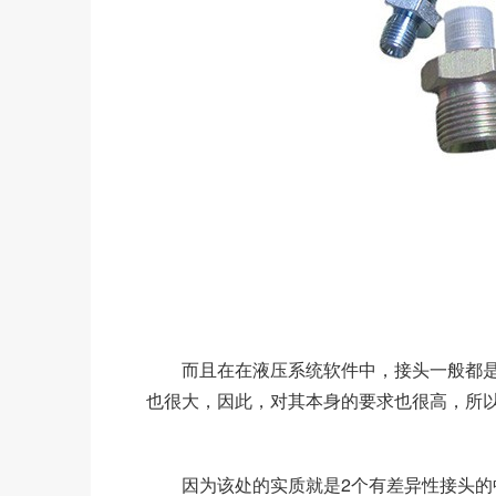
而且在在液压系统软件中，接头一般都是
也很大，因此，对其本身的要求也很高，所
因为该处的实质就是2个有差异性接头的中