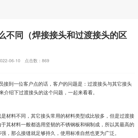
么不同（焊接接头和过渡接头的区
2-06-10
点击数：
869
接到一位客户点的话，客户的问题是：过渡接头与其它接头
意来介绍下过渡接头的这个问题，一起来看看。
是材料不同，其它接头常用的材料类型或比较多，但是过渡接
由于其材料一般都选用坚韧的不锈钢板和铜制成，所以其最高的
够强，那么接缝就足够持久，使用标准自然也更为广泛。