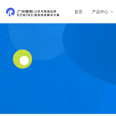
首页
产品中心