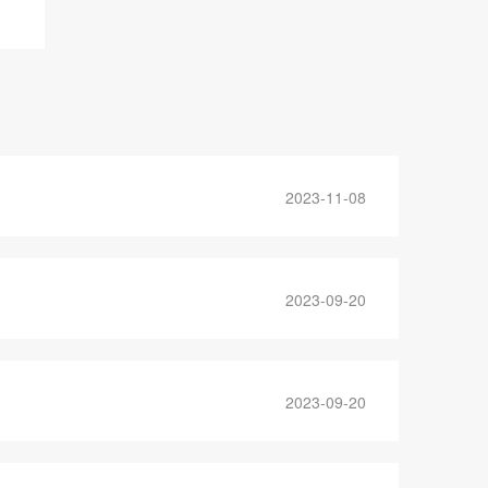
2023-11-08
2023-09-20
2023-09-20