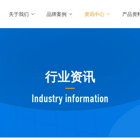
关于我们
品牌案例
资讯中心
产品资
行业资讯
Industry information