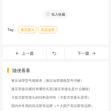
加入收藏
Tag：
液压接头
高压油管
上一篇
下一篇
随便看看
液压油管型号规格表（液压油管规格型号详解）
液压管接头螺丝有哪些头型(液压管接头是什么螺纹)
卡套式胶管接头的结构及特性（卡套式管接头原理）
国内外常用的高压胶管品牌（十大国产高压胶管品牌）