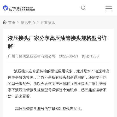
首页
资讯中心
行业资讯
液压接头厂家分享高压油管接头规格型号详
解
广州市榕明液压器材有限公司
2022-06-21
阅读
1906
液压接头在介质传输的领域应用较多，尤其是水丶油这种流
体更是较为常见，当然不是所有接头都是通用的，还需要不同
的型号来配合。所以今天榕明液压器材（液压接头厂家）来分
享下液压油管接头规格型号详解这个知识点，感兴趣的读者不
妨一起来看看。
高压油管接头型号的字母SDL都代表尺寸。