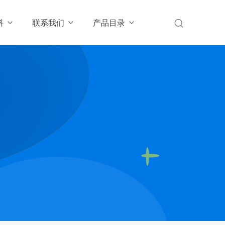
料
联系我们
产品目录