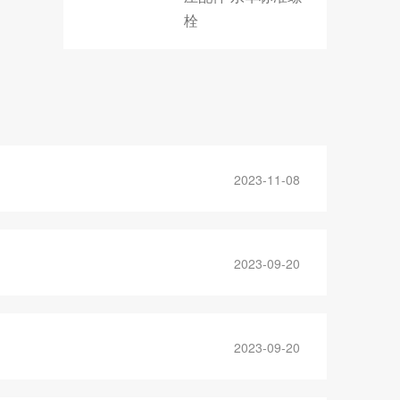
栓
2023-11-08
2023-09-20
2023-09-20