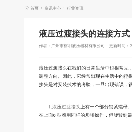
首页
资讯中心
行业资讯
液压过渡接头的连接方式
作者：广州市榕明液压器材有限公司
更新时间：202
液压过渡接头在我们的日常生活中也很常见
调整方向。因此，它经常出现在生活中的挖
接头是对安装技术的考验，一旦出现错误，
1.
液压过渡接头
上有一个部分锁紧螺母
在上面o 型圈用同样的步骤操作，但旋转到