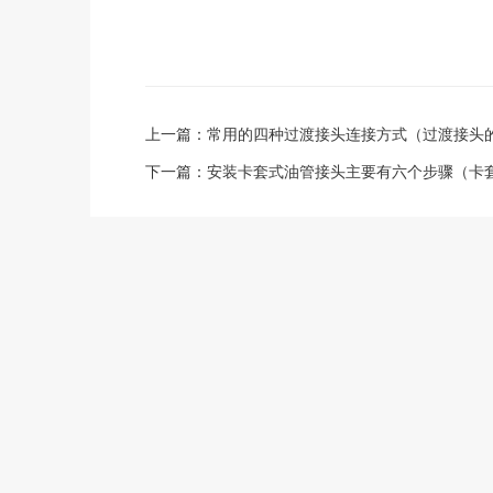
上一篇：
常用的四种过渡接头连接方式（过渡接头
下一篇：
安装卡套式油管接头主要有六个步骤（卡