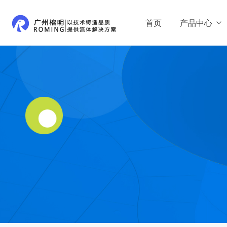
首页
产品中心