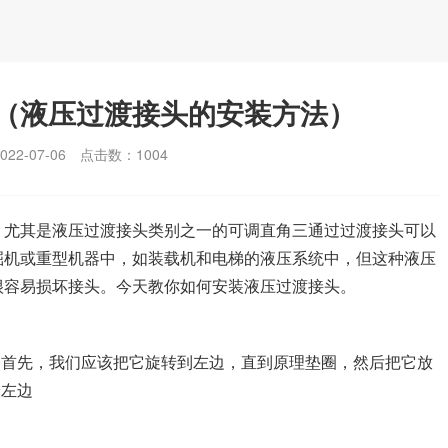
（液压过渡接头的安装方法）
2-07-06
点击数：
1004
，尤其是液压过渡接头类别之一的可调直角三通过过渡接头可以
掘机或重型机器中，如装载机和电梯的液压系统中，但这种液压
很容易损坏接头。今天教你如何安装液压过渡接头。
。首先，我们应该把它旋转到左边，直到原理垫圈，然后把它放
最左边