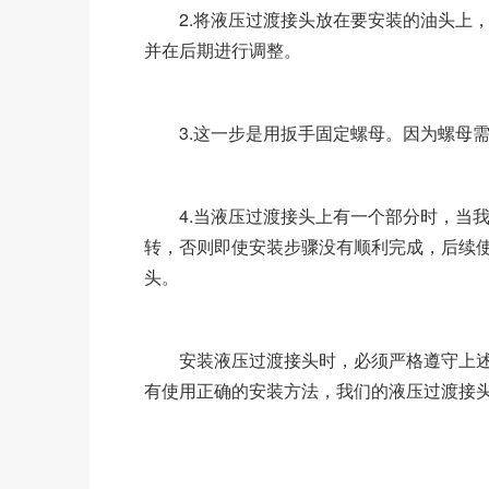
2.将液压过渡接头放在要安装的油头上，
并在后期进行调整。
3.这一步是用扳手固定螺母。因为螺母需
4.当液压过渡接头上有一个部分时，当我
转，否则即使安装步骤没有顺利完成，后续
头。
安装液压过渡接头时，必须严格遵守上述
有使用正确的安装方法，我们的液压过渡接