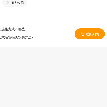
加入收藏
的连接方式有哪些）
返回列表
套式油管接头安装方法）