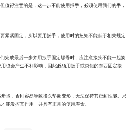
但值得注意的是，这一步不能使用扳手，必须使用我们的手，
要紧紧固定，所以要用扳手，使用时的扭矩不能低于相关规定
们完成最后一步并用扳手固定螺母时，应注意接头不能一起旋
使用也会产生不利影响，因此必须用扳手或类似的东西固定接
步骤，否则容易导致接头垫圈变形，无法保持其密封性能。只
头才能发挥其作用，并具有正常的使用寿命。