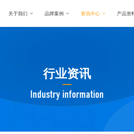
关于我们
品牌案例
资讯中心
产品资
行业资讯
Industry information