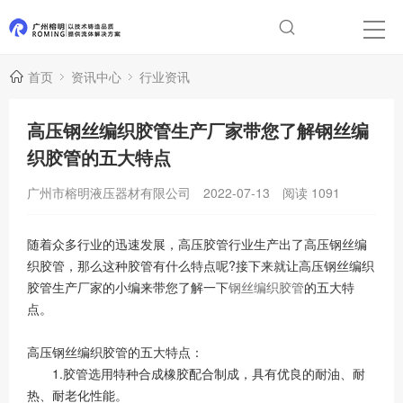
首页
资讯中心
行业资讯
高压钢丝编织胶管生产厂家带您了解钢丝编
织胶管的五大特点
广州市榕明液压器材有限公司
2022-07-13
阅读
1091
随着众多行业的迅速发展，高压胶管行业生产出了高压钢丝编
织胶管，那么这种胶管有什么特点呢?接下来就让高压钢丝编织
胶管生产厂家的小编来带您了解一下
钢丝编织胶管
的五大特
点。
高压钢丝编织胶管的五大特点：
1.胶管选用特种合成橡胶配合制成，具有优良的耐油、耐
热、耐老化性能。