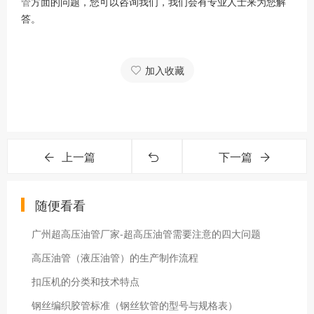
管
方面的问题，您可以咨询我们，我们会有专业人士来为您解
答。
加入收藏
上一篇
下一篇
随便看看
广州超高压油管厂家-超高压油管需要注意的四大问题
高压油管（液压油管）的生产制作流程
扣压机的分类和技术特点
钢丝编织胶管标准（钢丝软管的型号与规格表）