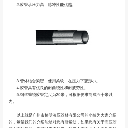
2.胶管承压力高，脉冲性能优越。
3.管体结合紧密，使用柔软，在压力下变形小。
4.胶管具有优良的耐曲绕性和耐疲劳性。
5.钢丝缠绕胶管定尺为20米，可根据要求制成五十米以
内。
以上就是广州市榕明液压器材有限公司的小编为大家介绍
的，希望我们的介绍能够对您有所帮助，如果您有关于
高压胶