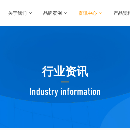
关于我们
品牌案例
资讯中心
产品资
行业资讯
Industry information