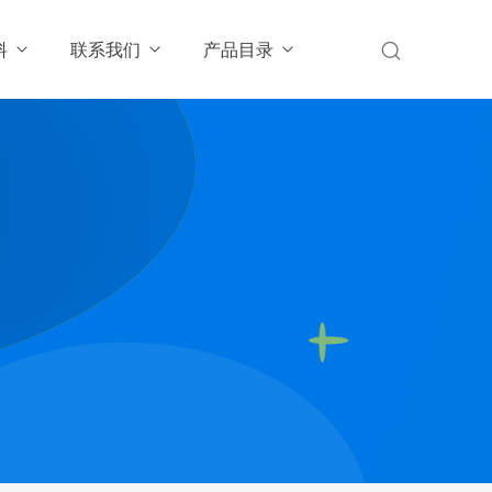
料
联系我们
产品目录