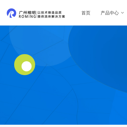
首页
产品中心