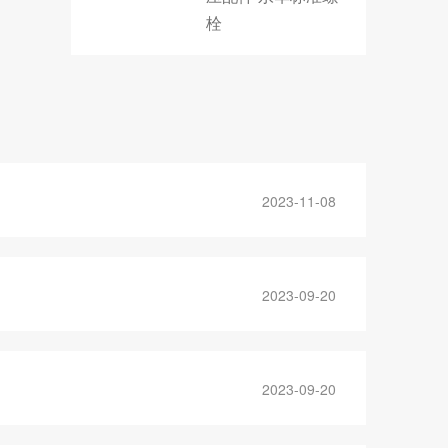
栓
2023-11-08
2023-09-20
2023-09-20