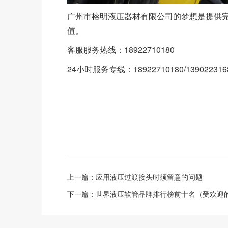
广州市榕明液压器材有限公司的梦想是提供
值。
客服服务热线：18922710180
24小时服务专线：18922710180/139022316
上一篇：
应用液压过渡接头时须留意的问题
下一篇：
世界液压软管品牌排行榜前十名（受欢迎