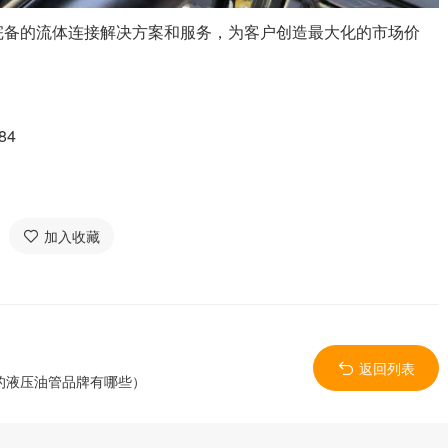
完备的流体连接解决方案和服务，为客户创造最大化的市场价
84
加入收藏
返回列表
的液压油管品牌有哪些）