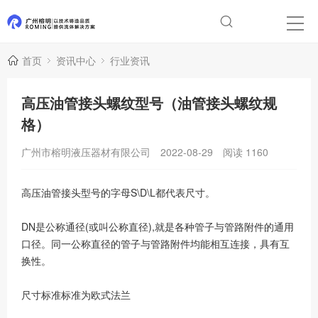
首页
资讯中心
行业资讯
高压油管接头螺纹型号（油管接头螺纹规
格）
广州市榕明液压器材有限公司
2022-08-29
阅读
1160
高压油管接头型号的字母S\D\L都代表尺寸。
DN是公称通径(或叫公称直径),就是各种管子与管路附件的通用
口径。同一公称直径的管子与管路附件均能相互连接，具有互
换性。
尺寸标准标准为欧式法兰