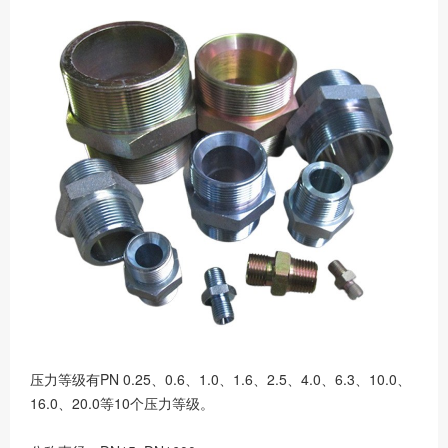
压力等级有PN 0.25、0.6、1.0、1.6、2.5、4.0、6.3、10.0、
16.0、20.0等10个压力等级。