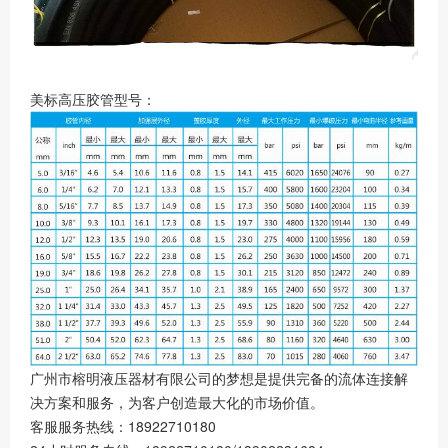
美标高压胶管型号：
广州市榕明液压器材有限公司的梦想是提供完备的流体连接解
决方案和服务，为客户创造最大化的市场价值。
客服服务热线：18922710180