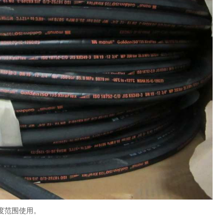
度范围使用。