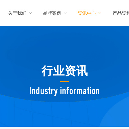
关于我们
品牌案例
资讯中心
产品资
行业资讯
Industry information