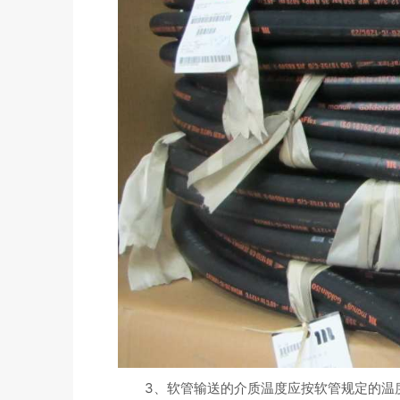
3、软管输送的介质温度应按软管规定的温