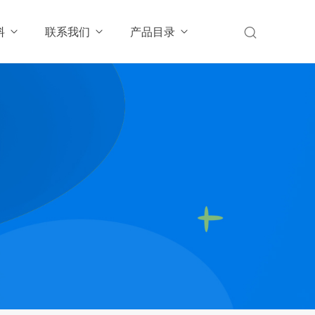
料
联系我们
产品目录