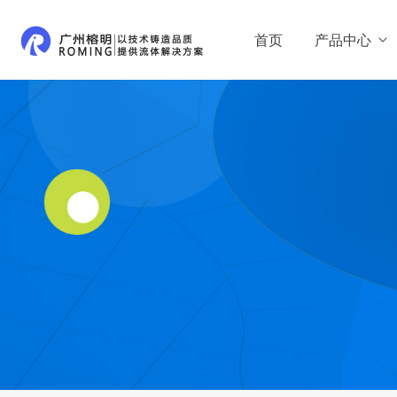
首页
产品中心