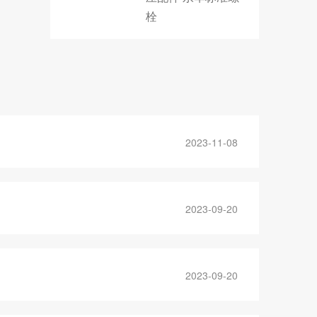
栓
2023-11-08
2023-09-20
2023-09-20