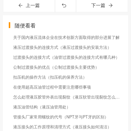
上一篇
下一篇
随便看看
关于国内液压流体企业在技术创新方面取得的部分进展了解
液压过渡接头的连接方式（液压过渡接头的安装方法）
过渡接头的连接方式（油管过渡接头的连接方式有哪几种）
公制过渡接头的优点（公制过渡接头主要优势）
扣压机的操作方法（扣压机的保养方法）
在使用超高压油管过程中需要注意哪些事项
怎么处理液压胶管外表出现裂纹（液压软管出现裂纹怎么办）
液压油管结构（液压油管用处）
管接头厂家常用螺纹的代号（NPT牙与PT牙的区别）
液压接头的工作原理和清理方式（液压接头如何清洁）