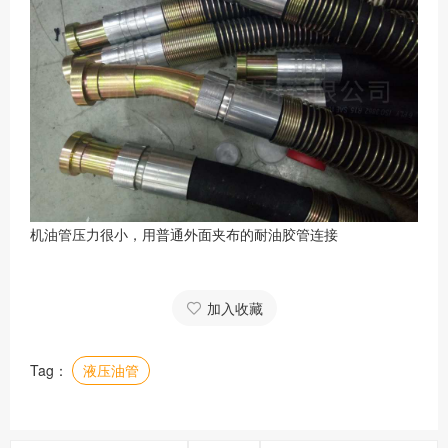
机油管压力很小，用普通外面夹布的耐油胶管连接
加入收藏
Tag：
液压油管