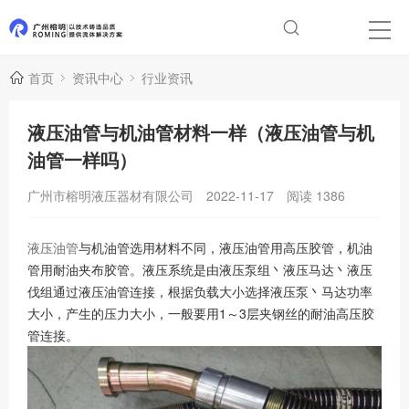
首页
资讯中心
行业资讯
液压油管与机油管材料一样（液压油管与机
油管一样吗）
广州市榕明液压器材有限公司
2022-11-17
阅读
1386
液压油管
与机油管选用材料不同，液压油管用高压胶管，机油
管用耐油夹布胶管。液压系统是由液压泵组丶液压马达丶液压
伐组通过液压油管连接，根据负载大小选择液压泵丶马达功率
大小，产生的压力大小，一般要用1～3层夹钢丝的耐油高压胶
管连接。