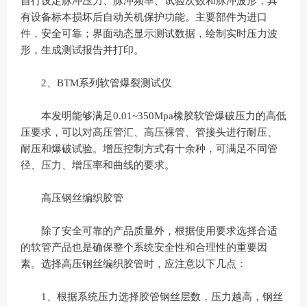
自行设定脉冲压力、脉冲频率、试验次数和脉冲波形，具
有设备标本损坏后自动关机保护功能。主要部件为进口
件，安全可靠；界面动态显示测试数据，绘制实时压力波
形，生成测试报告并打印。
2、BTM系列软管爆裂测试仪
本发明能够满足0.01~350Mpa橡胶软管爆破压力的高低
压要求，可以对高压管汇、高压裸管、管接头进行耐压、
耐压和爆破试验。增压控制方式有十余种，可满足不同管
径、压力、增压率和曲线的要求。
高压钢丝编织胶管
除了安全可靠的产品质量外，根据使用要求选择合适
的软管产品也是确保整个系统安全性和合理性的重要因
素。选择高压钢丝编织胶管时，应注意以下几点：
1、根据系统压力选择胶管钢丝层数，压力越高，钢丝