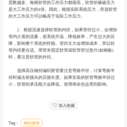
层数越多。每根软管的工作压力都很高，软管的爆破压力
是大工作压力的4倍。因此，根据实际系统压力，所选软管
的大工作压力可以略高于实际工作压力。
2、根据流速选择软管的内径，如果管径过小，会增加
管内介质的流量，使系统升温，降低效率，产生过大的压
降，影响整个系统的性能。管径太大会增加成本，所以软
管内径要合适。用管夹固定软管或软管穿过垫片(如钢板)
时，要注意软管的外径。
选择高压钢丝编织胶管要注意弯曲半径，计算弯曲半
径时减去前接头的压接长度。如果安装的软管弯曲半径过
小，软管的承压能力会降低，使用寿命也会受到影响。
加入收藏
Tag：
钢丝缠绕