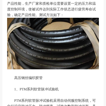
产品性能，生产厂家和质检单位需要设置一定的压力和温
度控制环境，使被试件达到实际工作状态进行疲劳寿命试
验，确定产品性能。测试方法如下：
高压钢丝编织胶管
1、PTM系列软管脉冲试验机
PTM系列软管脉冲试验机采用自动伺服控制系统，可