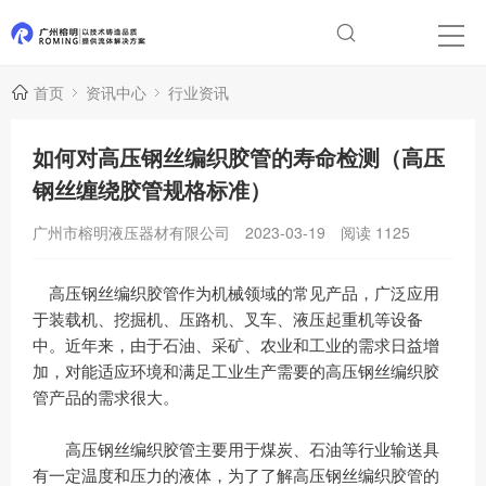
首页
资讯中心
行业资讯
如何对高压钢丝编织胶管的寿命检测（高压
钢丝缠绕胶管规格标准）
广州市榕明液压器材有限公司
2023-03-19
阅读
1125
高压钢丝编织胶管作为机械领域的常见产品，广泛应用
于装载机、挖掘机、压路机、叉车、液压起重机等设备
中。近年来，由于石油、采矿、农业和工业的需求日益增
加，对能适应环境和满足工业生产需要的高压钢丝编织胶
管产品的需求很大。
高压钢丝编织胶管主要用于煤炭、石油等行业输送具
有一定温度和压力的液体，为了了解高压钢丝编织胶管的