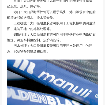
矿山：大口径耐磨胶管可以用于矿山中的磨损介质输送，
如泥浆、煤浆、尾矿等。
港口：大口径耐磨胶管可以用于码头、港口等场合中的船
舶清淤和输送海水、淡水等介质。
工程机械：大口径耐磨胶管可以用于工程机械中的河道清
淤、建筑工地中的地基处理等。
钢铁行业：大口径耐磨胶管可以用于钢铁行业中的铁矿石
输送、铸造料料位控制、焦炉清洗等。
污水处理：大口径耐磨胶管可以用于污水处理厂中的污
泥、沉淀物等的输送和处理。