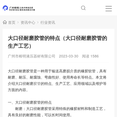
首页
资讯中心
行业资讯
大口径耐磨胶管的特点（大口径耐磨胶管的
生产工艺）
广州市榕明液压器材有限公司
2023-03-30
阅读
1586
大口径耐磨胶管是一种用于输送高磨损介质的橡胶软管，具有
耐磨、耐压、耐腐蚀、弯曲性好、使用寿命长等特点。本文将
介绍大口径耐磨
胶管
的特点、生产工艺、应用领域以及维护等
方面的内容。
一、大口径耐磨胶管的特点
耐磨：大口径耐磨胶管采用特殊的橡胶材料和制造工艺，
具有良好的耐磨性能，可以长时间使用。