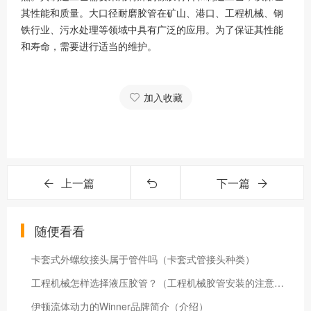
其性能和质量。大口径耐磨胶管在矿山、港口、工程机械、钢
铁行业、污水处理等领域中具有广泛的应用。为了保证其性能
和寿命，需要进行适当的维护。
加入收藏
上一篇
下一篇
随便看看
卡套式外螺纹接头属于管件吗（卡套式管接头种类）
工程机械怎样选择液压胶管？（工程机械胶管安装的注意事项）
伊顿流体动力的Winner品牌简介（介绍）