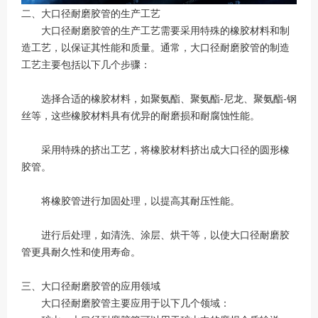
二、大口径耐磨胶管的生产工艺
大口径耐磨胶管的生产工艺需要采用特殊的橡胶材料和制
造工艺，以保证其性能和质量。通常，大口径耐磨胶管的制造
工艺主要包括以下几个步骤：
选择合适的橡胶材料，如聚氨酯、聚氨酯-尼龙、聚氨酯-钢
丝等，这些橡胶材料具有优异的耐磨损和耐腐蚀性能。
采用特殊的挤出工艺，将橡胶材料挤出成大口径的圆形橡
胶管。
将橡胶管进行加固处理，以提高其耐压性能。
进行后处理，如清洗、涂层、烘干等，以使大口径耐磨胶
管更具耐久性和使用寿命。
三、大口径耐磨胶管的应用领域
大口径耐磨胶管主要应用于以下几个领域：