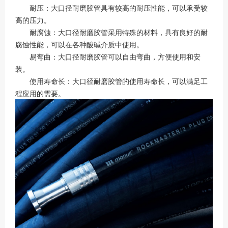
耐压：大口径耐磨胶管具有较高的耐压性能，可以承受较
高的压力。
耐腐蚀：大口径耐磨胶管采用特殊的材料，具有良好的耐
腐蚀性能，可以在各种酸碱介质中使用。
易弯曲：大口径耐磨胶管可以自由弯曲，方便使用和安
装。
使用寿命长：大口径耐磨胶管的使用寿命长，可以满足工
程应用的需要。