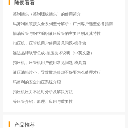
随便看看
英制接头（英制螺纹接头）的使用简介
玛努利原装接头全系列型号解析：广州客户选型必备指南
输油胶管与钢丝编织液压胶管的主要区别及其特性
扣压机，压管机用户使用常见问题-操作篇
连达品牌软管总成-扣压技术说明（中英文版）
扣压机，压管机用户使用常见问题-模具篇
液压油箱过小，导致散热冷却不好要怎么处理才行
玛努利的安全扣压系统介绍
扣压机压力不足时分析及解决方法
等压管介绍：原理、应用与重要性
产品推荐