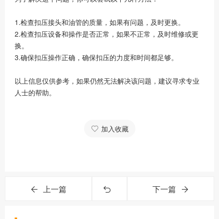
1.检查扣压接头和油管的质量，如果有问题，及时更换。
2.检查扣压设备和操作是否正常，如果不正常，及时维修或更
换。
3.确保扣压操作正确，确保扣压的力度和时间都足够。
以上信息仅供参考，如果仍然无法解决该问题，建议寻求专业
人士的帮助。
加入收藏
上一篇
下一篇