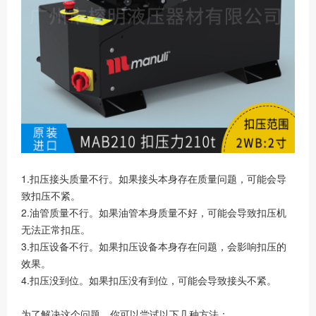
1.扣压接头质量不行。如果接头本身存在质量问题，可能会导
致扣压不紧。
2.油管质量不行。如果油管本身质量不好，可能会导致扣压机
无法正常扣压。
3.扣压设备不行。如果扣压设备本身存在问题，会影响扣压的
效果。
4.扣压没到位。如果扣压没有到位，可能会导致接头不紧。
为了解决这个问题，你可以尝试以下几种方法：