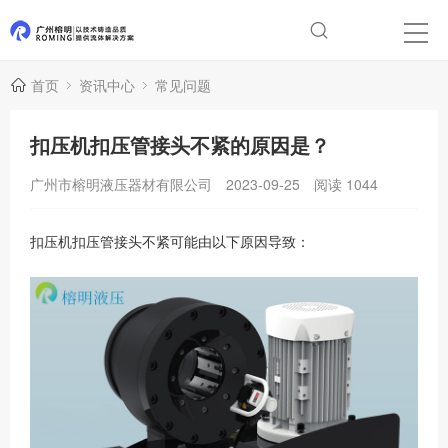
首页
资讯中心
常见问题
扣压机扣压管接头不紧的原因是？
广州市榕明液压器材有限公司
2023-09-25
阅读
1044
扣压机扣压管接头不紧可能由以下原因导致：