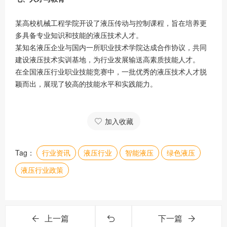
某高校机械工程学院开设了液压传动与控制课程，旨在培养更
多具备专业知识和技能的液压技术人才。
某知名液压企业与国内一所职业技术学院达成合作协议，共同
建设液压技术实训基地，为行业发展输送高素质技能人才。
在全国液压行业职业技能竞赛中，一批优秀的液压技术人才脱
颖而出，展现了较高的技能水平和实践能力。
加入收藏
Tag：
行业资讯
液压行业
智能液压
绿色液压
液压行业政策
上一篇
下一篇