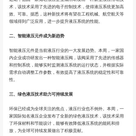
术，该技术采用了先进的电子控制技术，使得液压系统更加高
效、可靠。据悉，这种新技术将有望在工程机械、航空航天等
领域得到广泛应用，进一步提升液压系统的性能。
二、智能液压元件成为新趋势
智能液压元件是当前液压行业的一大发展趋势。本周，一家国
内企业成功研发出一种智能液压阀，该阀采用了先进的传感器
和控制系统，能够实时监测液压系统的运行状态，并根据实际
需求自动调整工作参数，有效提高了液压系统的稳定性和可靠
性。
三、绿色液压技术助力可持续发展
环保已经成为全球关注的焦点，液压行业也不例外。本周，一
家国际知名液压企业发布了全新的绿色液压技术，该技术采用
了环保材料和节能设计，能够有效降低液压系统的能耗和排
放，为全球可持续发展做出了积极贡献。