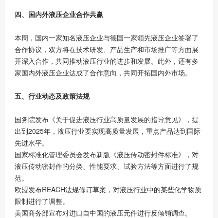
四、国内外液压企业合作共赢
本周，国内一家知名液压企业与德国一家领先液压企业签署了
合作协议，双方将在技术研发、产品生产和市场推广等方面展
开深入合作，共同推动液压行业的进步和发展。此外，还有多
家国内外液压企业达成了合作意向，共同开拓国内外市场。
五、行业动态及政策法规
国务院发布《关于促进液压行业高质量发展的指导意见》，提
出到2025年，液压行业要实现高质量发展，重点产品达到国际
先进水平。
国家标准化管理委员会发布新版《液压传动密封件标准》，对
液压传动密封件的分类、性能要求、试验方法等方面进行了规
范。
欧盟发布REACH法规修订草案，对液压行业中的某些化学物质
限制进行了调整。
美国商务部宣布对进口自中国的液压元件进行反倾销调查。