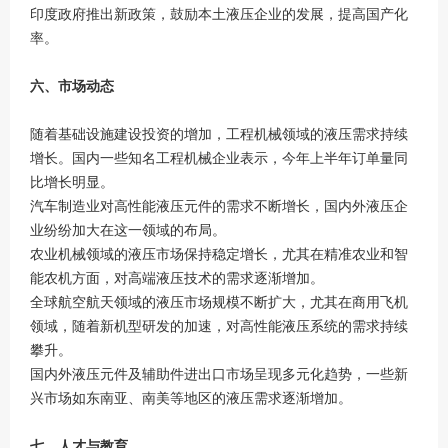
印度政府推出新政策，鼓励本土液压企业的发展，提高国产化
率。
六、市场动态
随着基础设施建设投资的增加，工程机械领域的液压需求持续
增长。国内一些知名工程机械企业表示，今年上半年订单量同
比增长明显。
汽车制造业对高性能液压元件的需求不断增长，国内外液压企
业纷纷加大在这一领域的布局。
农业机械领域的液压市场保持稳定增长，尤其在精准农业和智
能农机方面，对高端液压技术的需求逐渐增加。
全球航空航天领域的液压市场规模不断扩大，尤其在商用飞机
领域，随着新机型研发的加速，对高性能液压系统的需求持续
攀升。
国内外液压元件及辅助件进出口市场呈现多元化趋势，一些新
兴市场如东南亚、南美等地区的液压需求逐渐增加。
七、人才与教育