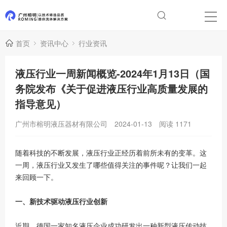
首页
资讯中心
行业资讯
液压行业一周新闻概览-2024年1月13日（国
务院发布《关于促进液压行业高质量发展的
指导意见）
广州市榕明液压器材有限公司
2024-01-13
阅读
1171
随着科技的不断发展，液压行业正经历着前所未有的变革。这
一周，液压行业又发生了哪些值得关注的事件呢？让我们一起
来回顾一下。
一、新技术驱动液压行业创新
近期，德国一家知名液压企业成功研发出一种新型液压传动技