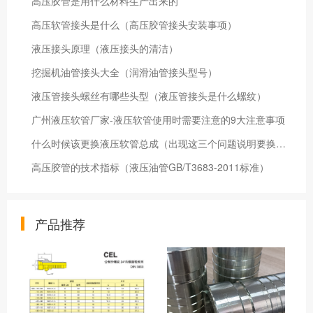
高压胶管是用什么材料生产出来的
高压软管接头是什么（高压胶管接头安装事项）
液压接头原理（液压接头的清洁）
挖掘机油管接头大全（润滑油管接头型号）
液压管接头螺丝有哪些头型（液压管接头是什么螺纹）
广州液压软管厂家-液压软管使用时需要注意的9大注意事项
什么时候该更换液压软管总成（出现这三个问题说明要换液压油管总成了）
高压胶管的技术指标（液压油管GB/T3683-2011标准）
产品推荐