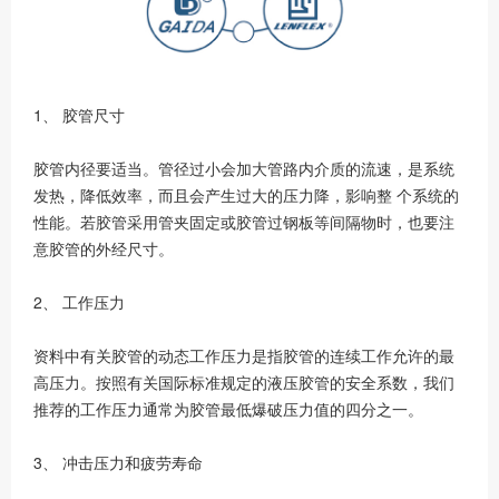
1、 胶管尺寸
胶管内径要适当。管径过小会加大管路内介质的流速，是系统
发热，降低效率，而且会产生过大的压力降，影响整 个系统的
性能。若胶管采用管夹固定或胶管过钢板等间隔物时，也要注
意胶管的外经尺寸。
2、 工作压力
资料中有关胶管的动态工作压力是指胶管的连续工作允许的最
高压力。按照有关国际标准规定的液压胶管的安全系数，我们
推荐的工作压力通常为胶管最低爆破压力值的四分之一。
3、 冲击压力和疲劳寿命