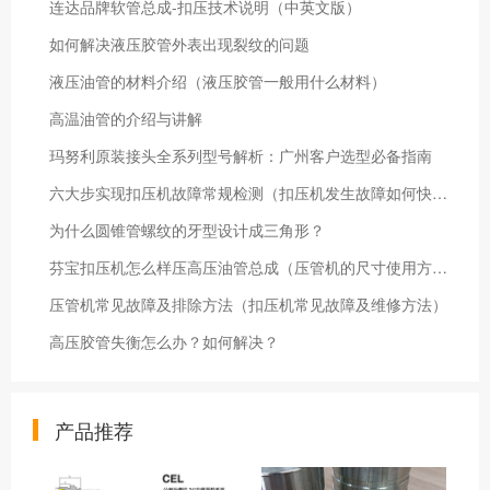
连达品牌软管总成-扣压技术说明（中英文版）
如何解决液压胶管外表出现裂纹的问题
液压油管的材料介绍（液压胶管一般用什么材料）
高温油管的介绍与讲解
玛努利原装接头全系列型号解析：广州客户选型必备指南
六大步实现扣压机故障常规检测（扣压机发生故障如何快速检查）
为什么圆锥管螺纹的牙型设计成三角形？
芬宝扣压机怎么样压高压油管总成（压管机的尺寸使用方法）
压管机常见故障及排除方法（扣压机常见故障及维修方法）
高压胶管失衡怎么办？如何解决？
产品推荐