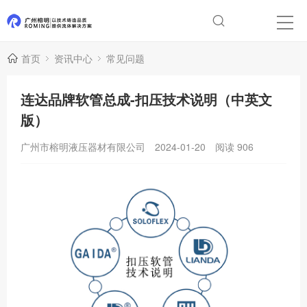
首页
资讯中心
常见问题
连达品牌软管总成-扣压技术说明（中英文
版）
广州市榕明液压器材有限公司
2024-01-20
阅读
906