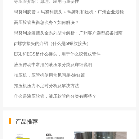
等压管介绍：原理、应用与重要性
玛努利胶管 + 玛努利接头 + 玛努利扣压机：广州企业最稳定的液压整套解决方案
高压胶管失衡怎么办？如何解决？
玛努利原装接头全系列型号解析：广州客户选型必备指南
pt螺纹接头的介绍（什么是pt螺纹接头）
ECL和ECS是什么接头，用于什么胶管或管件
液压传动中常用的液压泵分类及详细说明
扣压机，压管机使用常见问题-油缸篇
扣压机压力不足时分析及解决方法
什么是液压软管，液压软管的分类有哪些？
产品推荐