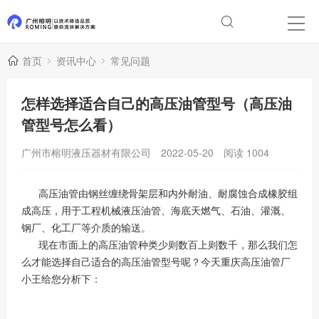
首页
资讯中心
常见问题
怎样选择适合自己的高压油管型号（高压油
管型号怎么看）
广州市榕明液压器材有限公司
2022-05-20
阅读
1004
高压油管由钢丝缠绕骨架层和内外耐油、耐腐蚀合成橡胶组
成高压，用于工程机械液压油管、海底天燃气、石油、灌溉、
钢厂、化工厂等介质的输送。
现在市面上的高压油管种类少则数百上则数千，那么我们怎
么才能选择自己适合的高压油管型号呢？今天重庆高压油管厂
小王给您分析下：