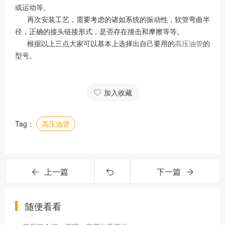
或运动等。
再次安装工艺，需要考虑的诸如系统的振动性，软管弯曲半
径，正确的接头链接形式，是否存在撞击和摩擦等等。
根据以上三点大家可以基本上选择出自己要用的
高压油管
的
型号。
加入收藏
Tag：
高压油管
上一篇
下一篇
随便看看