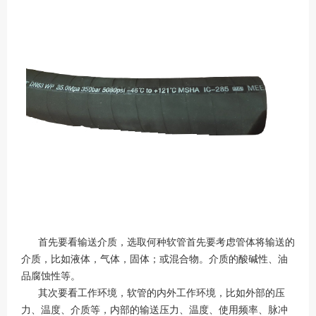
首先要看输送介质，选取何种软管首先要考虑管体将输送的
介质，比如液体，气体，固体；或混合物。介质的酸碱性、油
品腐蚀性等。
其次要看工作环境，软管的内外工作环境，比如外部的压
力、温度、介质等，内部的输送压力、温度、使用频率、脉冲