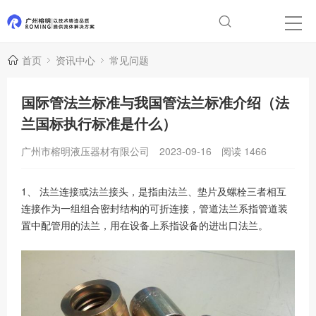
首页
资讯中心
常见问题
国际管法兰标准与我国管法兰标准介绍（法
兰国标执行标准是什么）
广州市榕明液压器材有限公司
2023-09-16
阅读
1466
1、 法兰连接或法兰接头，是指由法兰、垫片及螺栓三者相互
连接作为一组组合密封结构的可折连接，管道法兰系指管道装
置中配管用的法兰，用在设备上系指设备的进出口法兰。