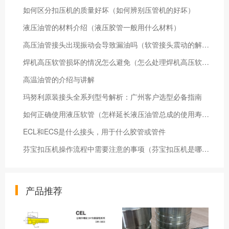
如何区分扣压机的质量好坏（如何辨别压管机的好坏）
液压油管的材料介绍（液压胶管一般用什么材料）
高压油管接头出现振动会导致漏油吗（软管接头震动的解决方法）
焊机高压软管损坏的情况怎么避免（怎么处理焊机高压软管损坏）
高温油管的介绍与讲解
玛努利原装接头全系列型号解析：广州客户选型必备指南
如何正确使用液压软管（怎样延长液压油管总成的使用寿命）
ECL和ECS是什么接头，用于什么胶管或管件
芬宝扣压机操作流程中需要注意的事项（芬宝扣压机是哪个国家的）
产品推荐