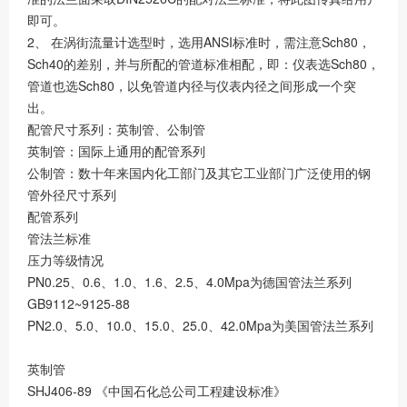
即可。
2、 在涡街流量计选型时，选用ANSI标准时，需注意Sch80，
Sch40的差别，并与所配的管道标准相配，即：仪表选Sch80，
管道也选Sch80，以免管道内径与仪表内径之间形成一个突
出。
配管尺寸系列：英制管、公制管
英制管：国际上通用的配管系列
公制管：数十年来国内化工部门及其它工业部门广泛使用的钢
管外径尺寸系列
配管系列
管法兰标准
压力等级情况
PN0.25、0.6、1.0、1.6、2.5、4.0Mpa为德国管法兰系列
GB9112~9125-88
PN2.0、5.0、10.0、15.0、25.0、42.0Mpa为美国管法兰系列
英制管
SHJ406-89 《中国石化总公司工程建设标准》