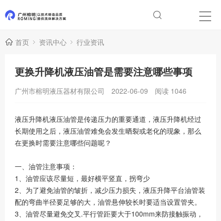
首页
资讯中心
行业资讯
更换升降机液压油管是需要注意哪些事项
广州市榕明液压器材有限公司
2022-06-09
阅读
1046
液压升降机液压油管是传递压力的重要通道，液压升降机经过
长期使用之后，液压油管难免会发生晒裂或老化的现象，那么
在更换时需要注意哪些问题呢？
一、油管注意事项：
1、油管应该尽量短，最好横平竖直，拐弯少
2、为了避免油管的皱折，减少压力损失，液压升降平台油管装
配的弯曲半径要足够的大，油管悬伸较长时要适当设置管夹。
3、油管尽量避免交叉.平行管距要大于100mm来防接触振动，