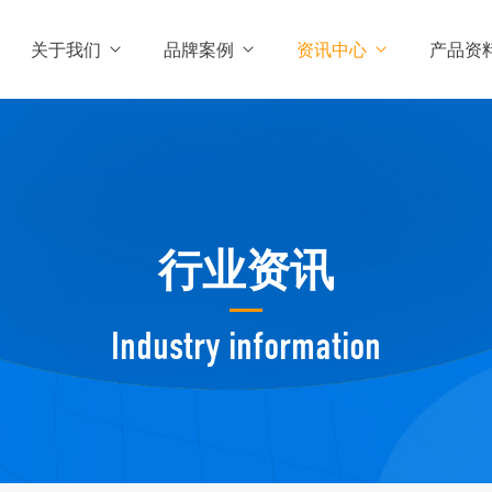
关于我们
品牌案例
资讯中心
产品资
行业资讯
Industry information