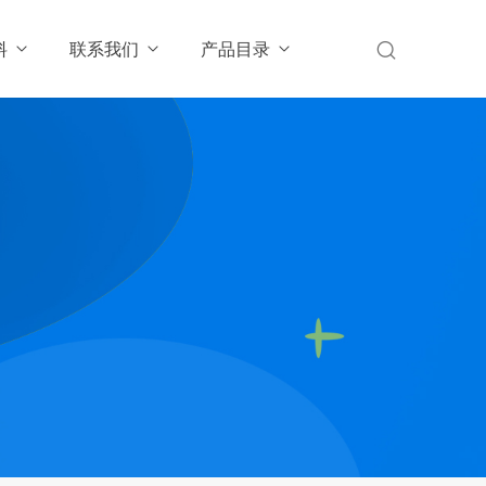
料
联系我们
产品目录