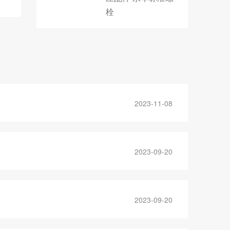
栓
2023-11-08
2023-09-20
2023-09-20