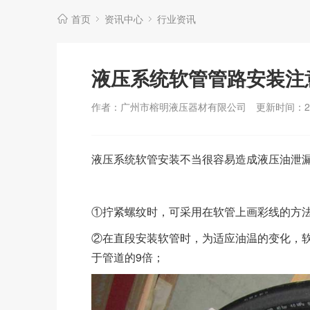
首页
资讯中心
行业资讯
液压系统软管管路安装注
作者：广州市榕明液压器材有限公司
更新时间：202
液压系统软管安装不当很容易造成液压油泄
①拧紧螺纹时，可采用在软管上画彩线的方
②在直段安装软管时，为适应油温的变化，
于管道的9倍；