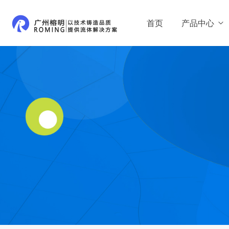
首页
产品中心