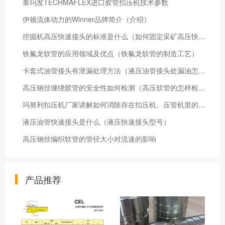
泰玛发TECHMAFLEX进口胶管扣压机技术参数
伊顿流体动力的Winner品牌简介（介绍）
挖掘机高压快速接头的标准是什么（如何固定采矿高压快速接头）
铁氟龙软管的应用领域及优点（铁氟龙软管的制造工艺）
卡套式油管接头有泄漏处理方法（液压油管接头处漏油怎么办）
高压钢丝缠绕胶管的安全性如何检测（高压软管的怎样检查安全性）
玛努利扣压机厂家讲解如何消除存在扣压机、压管机里的隐形危害
液压油管快速接头是什么（液压快速接头型号）
高压钢丝编织软管的管径大小对流速的影响
产品推荐