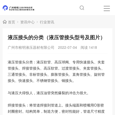
首页
资讯中心
行业资讯
液压接头的分类（液压管接头型号及图片）
广州市榕明液压器材有限公司
2022-07-04
阅读
1418
液压管接头分类：液压软管、高压球阀、专用快速接头、夹套
管接头、焊接管接头、高压软管。过渡管接头、夹套管接头、
三通管接头、非标管接头、膨胀管接头、直角管接头、旋转管
接头、快速接头、不锈钢管接头、铜接头。
与液压大得惊人，液压油管突然爆裂的冲击力很大。
焊接管接头：将管道焊接到管道上。接头端面和喷嘴用O形密
封圈密封。结构简单，制造方便，密封性能好，管道尺寸精度