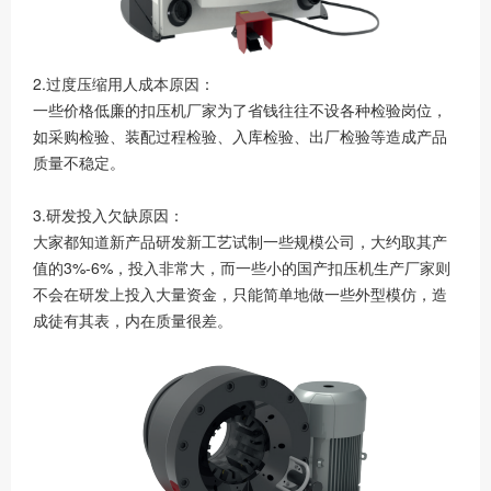
2.过度压缩用人成本原因：
一些价格低廉的扣压机厂家为了省钱往往不设各种检验岗位，
如采购检验、装配过程检验、入库检验、出厂检验等造成产品
质量不稳定。
3.研发投入欠缺原因：
大家都知道新产品研发新工艺试制一些规模公司，大约取其产
值的3%-6%，投入非常大，而一些小的国产扣压机生产厂家则
不会在研发上投入大量资金，只能简单地做一些外型模仿，造
成徒有其表，内在质量很差。