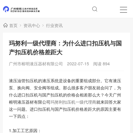
首页
资讯中心
行业资讯
玛努利一级代理商：为什么进口扣压机与国
产扣压机价格差距大
广州市榕明液压器材有限公司
2022-07-15
阅读
894
液压油管扣压机的液压系统是设备的重要组成部分。它有液压
泵、换向阀、安全阀等组成。那么很多客户朋友就会问了，为
什么进口扣压机与国产扣压机的价格会相差那么大？今天广州
榕明液压器材有限公司
玛努利扣压机一级代理商
就来回答大家
这一问题。进口扣压机与国产扣压机价格差距大的原因主要有
一下四点：
1.加工工艺原因：