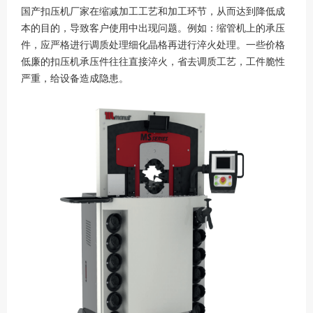
国产扣压机厂家在缩减加工工艺和加工环节，从而达到降低成
本的目的，导致客户使用中出现问题。例如：缩管机上的承压
件，应严格进行调质处理细化晶格再进行淬火处理。一些价格
低廉的扣压机承压件往往直接淬火，省去调质工艺，工件脆性
严重，给设备造成隐患。