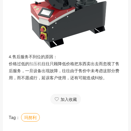
4.售后服务不到位的原因：
价格过低的
扣压机
往往只顾降低价格把东西卖出去而忽视了售
后服务，一旦设备出现故障，往往由于售价中未考虑这部分费
用，而不愿成行，延误客户使用，还有可能造成纠纷。
加入收藏
Tag：
玛努利