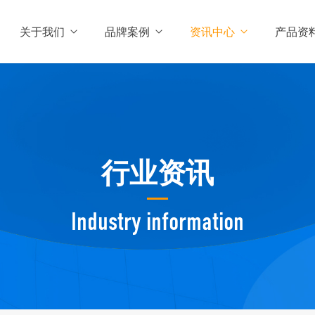
关于我们
品牌案例
资讯中心
产品资
行业资讯
Industry information