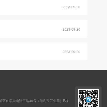
2023-09-20
2023-09-20
2023-09-20
埔区科学城南翔三路48号（德利宝工业园）B栋