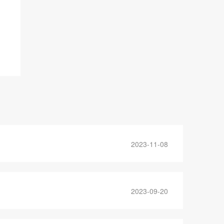
2023-11-08
2023-09-20