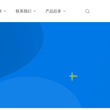
料
联系我们
产品目录