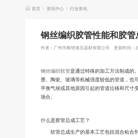
首页
资讯中心
行业资讯
钢丝编织胶管性能和胶管
作者：广州市榕明液压器材有限公司
更新时间：202
钢丝编织软管
是通过特殊的加工方法制成的
墨、陶瓷、玻璃等机械强度较低的管道，也
平衡气候或其他原因引起的管道位移和尺寸
场合。
什么是胶管总成工艺？
软管总成生产的基本工艺包括混合粘合剂