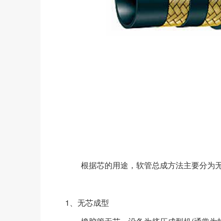
根据芯的用途，软管总成方法主要分为无芯
1、无芯成型