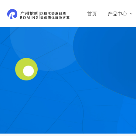
首页
产品中心