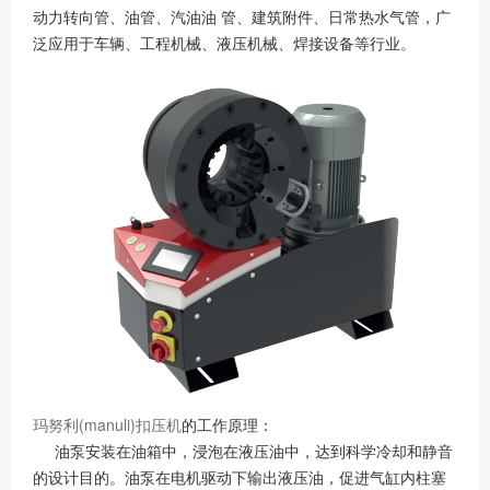
动力转向管、油管、汽油油 管、建筑附件、日常热水气管，广
泛应用于车辆、工程机械、液压机械、焊接设备等行业。
玛努利(manuli)扣压机
的工作原理：
油泵安装在油箱中，浸泡在液压油中，达到科学冷却和静音
的设计目的。油泵在电机驱动下输出液压油，促进气缸内柱塞