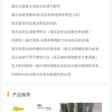
液压过渡接头管路怎样进行配管
液压油管报废标准(高压软管使用年限是几年)
高压胶管的发展趋势是如何的
液压油管总成使用特点（液压油管总成要怎样选择）
玛努利一级代理商-玛努利MAB210自动扣压机价格
液压管接头的外螺纹对应查询表（液压油管螺纹接头标准参照表）
高压油管可用于哪些行业（高压钢丝缠绕胶管主要用途）
意大利玛努利一级代理经销商告诉您高压钢丝缠绕胶管有关的性能指标
玛努利manuli液压软管在船舶中的运用
产品推荐