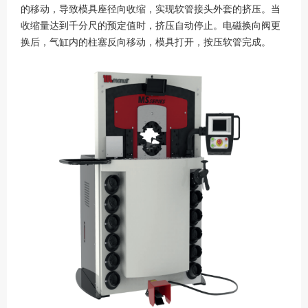
的移动，导致模具座径向收缩，实现软管接头外套的挤压。当
收缩量达到千分尺的预定值时，挤压自动停止。电磁换向阀更
换后，气缸内的柱塞反向移动，模具打开，按压软管完成。