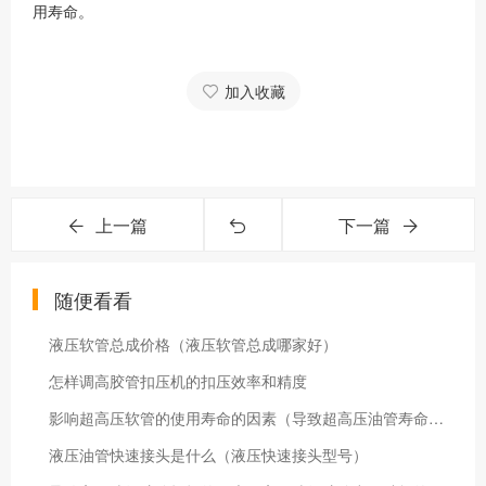
用寿命。
加入收藏
上一篇
下一篇
随便看看
液压软管总成价格（液压软管总成哪家好）
怎样调高胶管扣压机的扣压效率和精度
影响超高压软管的使用寿命的因素（导致超高压油管寿命缩短的三个原因）
液压油管快速接头是什么（液压快速接头型号）