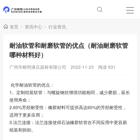
首页
资讯中心
行业资讯
耐油软管和耐磨软管的优点（耐油耐磨软管
哪种材料好）
广州市榕明液压器材有限公司
2022-11-23
阅读
831
化学耐油软管的优点：
1。定制铠装软管：与螺旋钢丝增强功能相同，减少磨损，延长
使用寿命；
2.60%芳烃耐受性：橡胶材料可提供高达60%的芳烃耐受性，
适用于更多应用；
3.法兰连接：法兰连接使得石油橡胶软管在不同应用中更容易
组装和拆卸。