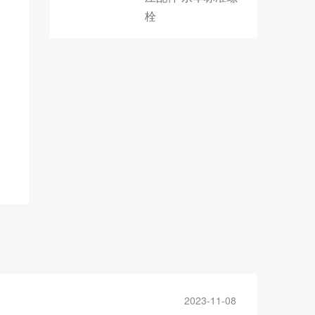
栓
2023-11-08