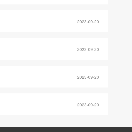
2023-09-20
2023-09-20
2023-09-20
2023-09-20