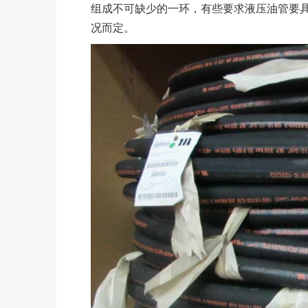
组成不可缺少的一环，有些要求液压油管要
况而定。