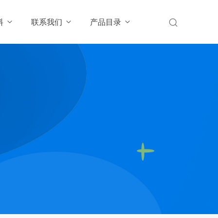
料
联系我们
产品目录