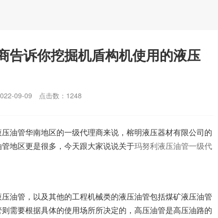
商告诉你挖掘机盾构机使用的液压
2-09-09
点击数：
1248
液压油管华南地区的一级代理商来说，榕明液压器材有限公司的
油管地区更是很多，今天跟大家说说关于
玛努利液压油管一级代
液压油管，以及其他的工程机械类的液压油管包括煤矿液压油管
管则需要根据具体的使用场所所决定的，高压油管是高压油路的