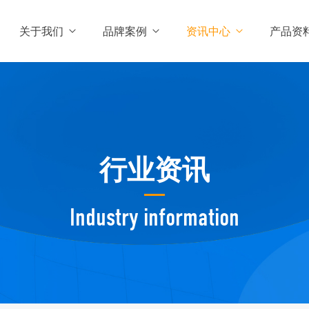
关于我们
品牌案例
资讯中心
产品资
行业资讯
Industry information