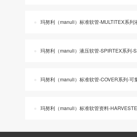
玛努利（manuli）标准软管-MULTITEX
玛努利（manuli）液压软管-SPIRTEX系列
玛努利（manuli）标准软管-COVER系列-
玛努利（manuli）标准软管资料-HARVEST