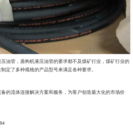
液压油管，盾构机液压油管的要求都不及煤矿行业，煤矿行业的
是制定了多种规格的产品型号来满足各种要求。
完备的流体连接解决方案和服务，为客户创造最大化的市场价
84