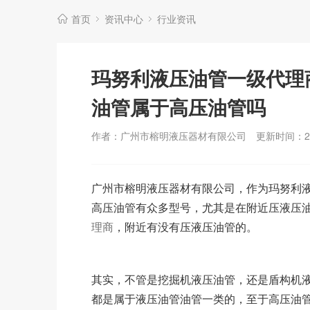
首页
资讯中心
行业资讯
玛努利液压油管一级代理
油管属于高压油管吗
作者：广州市榕明液压器材有限公司
更新时间：202
广州市榕明液压器材有限公司，作为玛努利
高压油管有众多型号，尤其是在附近压液压
理商
，附近有没有压液压油管的。
其实，不管是挖掘机液压油管，还是盾构机
都是属于液压油管油管一类的，至于高压油