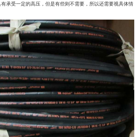
具有承受一定的高压，但是有些则不需要，所以还需要视具体情