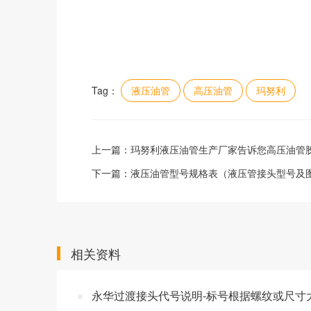
Tag：
液压油管
高压油管
玛努利
上一篇：
玛努利液压油管生产厂家告诉您高压油管
下一篇：
液压油管型号规格表（液压管接头型号及
相关资料
永华过渡接头代号说明-标号根据螺纹或尺寸