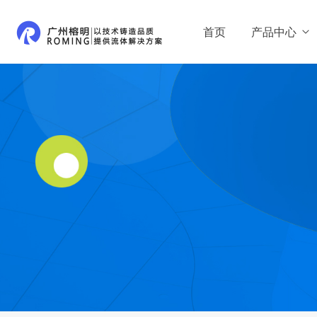
首页
产品中心