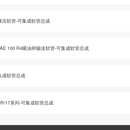
系列液压软管-可集成软管总成
-SAE 100 R4吸油和输送软管-可集成软管总成
可集成软管总成
ER/17系列-可集成软管总成