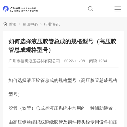
首页
资讯中心
行业资讯
如何选择液压胶管总成的规格型号（高压胶
管总成规格型号）
广州市榕明液压器材有限公司
2022-11-08
阅读
1284
如何选择
液压胶管总成
的规格型号（高压胶管总成规格
型号）
胶管（软管）总成是液压系统中常用的一种辅助装置，
由高压钢丝编织或缠绕胶管及钢件接头经专用设备扣压