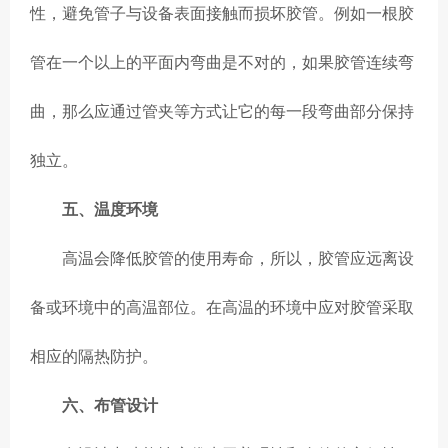
性，避免管子与设备表面接触而损坏胶管。例如一根胶
管在一个以上的平面内弯曲是不对的，如果胶管连续弯
曲，那么应通过管夹等方式让它的每一段弯曲部分保持
独立。
五、温度环境
高温会降低胶管的使用寿命，所以，胶管应远离设
备或环境中的高温部位。在高温的环境中应对胶管采取
相应的隔热防护。
六、布管设计