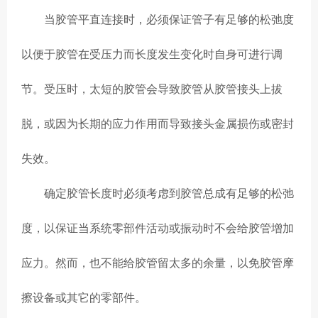
当胶管平直连接时，必须保证管子有足够的松弛度
以便于胶管在受压力而长度发生变化时自身可进行调
节。受压时，太短的胶管会导致胶管从胶管接头上拔
脱，或因为长期的应力作用而导致接头金属损伤或密封
失效。
确定胶管长度时必须考虑到胶管总成有足够的松弛
度，以保证当系统零部件活动或振动时不会给胶管增加
应力。然而，也不能给胶管留太多的余量，以免胶管摩
擦设备或其它的零部件。