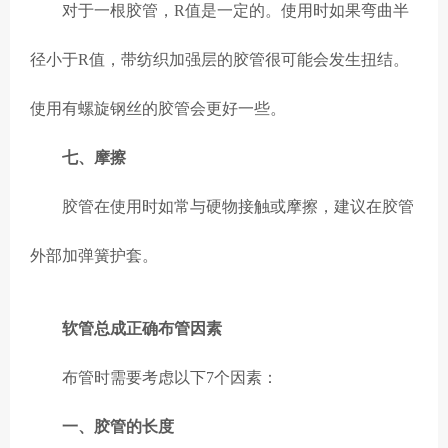
对于一根胶管，R值是一定的。使用时如果弯曲半
径小于R值，带纺织加强层的胶管很可能会发生扭结。
使用有螺旋钢丝的胶管会更好一些。
七、摩擦
胶管在使用时如常与硬物接触或摩擦，建议在胶管
外部加弹簧护套。
软管总成正确布管因素
布管时需要考虑以下7个因素：
一、胶管的长度