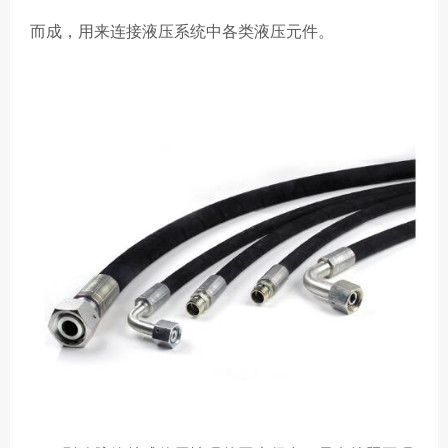
而成，用来连接液压系统中各类液压元件。