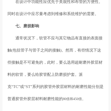
在设计中功能性应优先于美观性和布管的方便性。
同时在设计中应尽量考虑到维修和系统维护的需要。
七、磨损影响
通常状况下，软管不应与其它物品有直接的表面接
触(包括管子与管子之间的接触)。然而，有些情况下这
些接触是不可避免的，此时，要么选用超耐磨外胶层材
料的软管，要么给胶管配上防磨损护套。派
克“TC”或“ST”系列的胶管外胶层材料的耐磨性能分别是
普通胶管外胶层材料耐磨性能的
80倍和450倍。