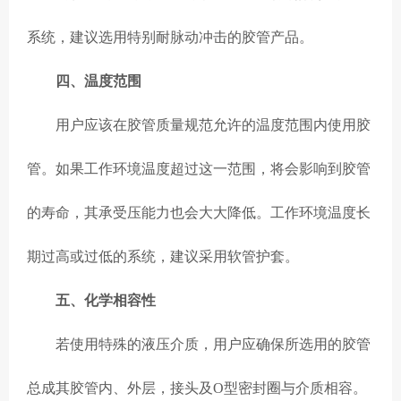
系统，建议选用特别耐脉动冲击的胶管产品。
四、温度范围
用户应该在胶管质量规范允许的温度范围内使用胶
管。如果工作环境温度超过这一范围，将会影响到胶管
的寿命，其承受压能力也会大大降低。工作环境温度长
期过高或过低的系统，建议采用软管护套。
五、化学相容性
若使用特殊的液压介质，用户应确保所选用的胶管
总成其胶管内、外层，接头及O型密封圈与介质相容。