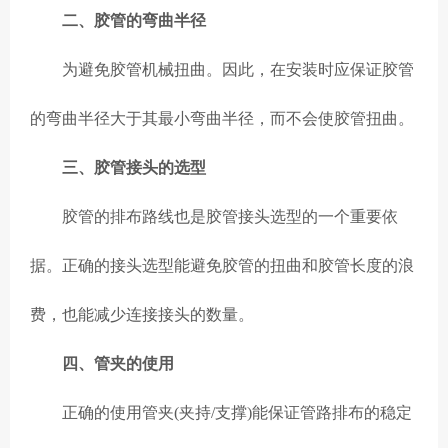
二、胶管的弯曲半径
为避免胶管机械扭曲。因此，在安装时应保证胶管
的弯曲半径大于其最小弯曲半径，而不会使胶管扭曲。
三、胶管接头的选型
胶管的排布路线也是胶管接头选型的一个重要依
据。正确的接头选型能避免胶管的扭曲和胶管长度的浪
费，也能减少连接接头的数量。
四、管夹的使用
正确的使用管夹(夹持/支撑)能保证管路排布的稳定