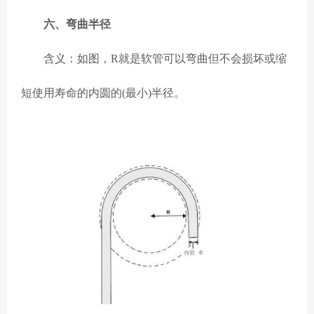
六、弯曲半径
含义：如图，R就是软管可以弯曲但不会损坏或缩
短使用寿命的内圆的(最小)半径。