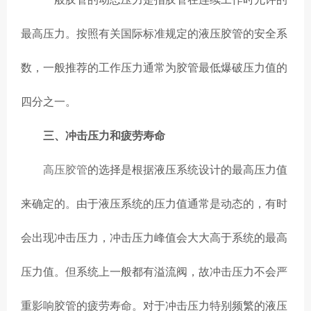
最高压力。按照有关国际标准规定的液压胶管的安全系
数，一般推荐的工作压力通常为胶管最低爆破压力值的
四分之一。
三、冲击压力和疲劳寿命
高压胶管
的选择是根据液压系统设计的最高压力值
来确定的。由于液压系统的压力值通常是动态的，有时
会出现冲击压力，冲击压力峰值会大大高于系统的最高
压力值。但系统上一般都有溢流阀，故冲击压力不会严
重影响胶管的疲劳寿命。对于冲击压力特别频繁的液压