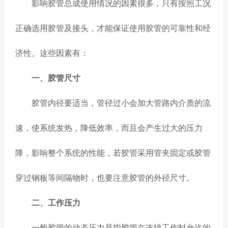
影响胶管总成使用情况的因素很多，只有按照工况
正确选用胶管及接头，才能保证使用胶管的可靠性和经
济性。这些因素有：
一、胶管尺寸
胶管内径要适当，管径过小会加大管路内介质的流
速，使系统发热，降低效率，而且会产生过大的压力
降，影响整个系统的性能，若胶管采用管夹固定或胶管
穿过钢板等间隔物时，也要注意胶管的外径尺寸。
二、工作压力
一般胶管的动态压力是指胶管在连续工作时允许的