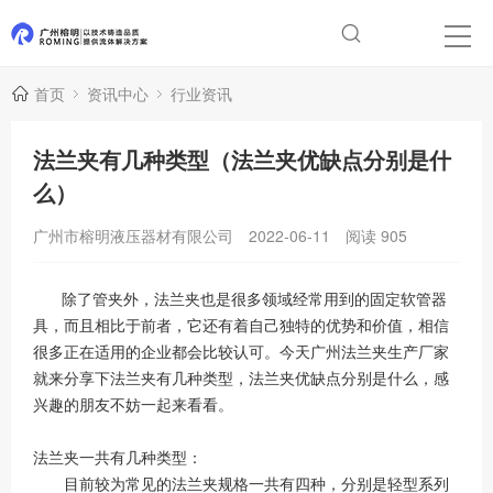
首页
资讯中心
行业资讯
法兰夹有几种类型（法兰夹优缺点分别是什
么）
广州市榕明液压器材有限公司
2022-06-11
阅读
905
除了管夹外，法兰夹也是很多领域经常用到的固定软管器
具，而且相比于前者，它还有着自己独特的优势和价值，相信
很多正在适用的企业都会比较认可。今天广州法兰夹生产厂家
就来分享下法兰夹有几种类型，法兰夹优缺点分别是什么，感
兴趣的朋友不妨一起来看看。
法兰夹一共有几种类型：
目前较为常见的法兰夹规格一共有四种，分别是轻型系列