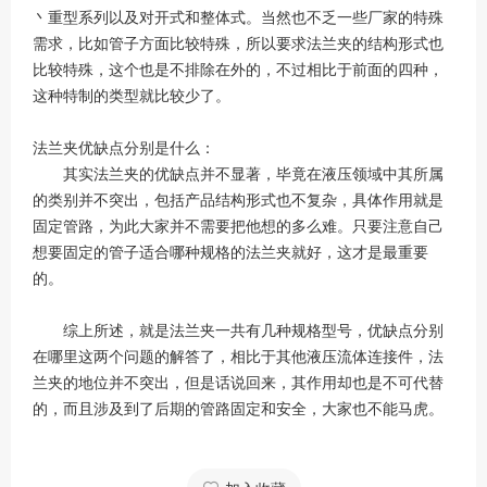
丶重型系列以及对开式和整体式。当然也不乏一些厂家的特殊
需求，比如管子方面比较特殊，所以要求法兰夹的结构形式也
比较特殊，这个也是不排除在外的，不过相比于前面的四种，
这种特制的类型就比较少了。
法兰夹优缺点分别是什么：
其实法兰夹的优缺点并不显著，毕竟在液压领域中其所属
的类别并不突出，包括产品结构形式也不复杂，具体作用就是
固定管路，为此大家并不需要把他想的多么难。只要注意自己
想要固定的管子适合哪种规格的法兰夹就好，这才是最重要
的。
综上所述，就是法兰夹一共有几种规格型号，优缺点分别
在哪里这两个问题的解答了，相比于其他液压流体连接件，法
兰夹的地位并不突出，但是话说回来，其作用却也是不可代替
的，而且涉及到了后期的管路固定和安全，大家也不能马虎。