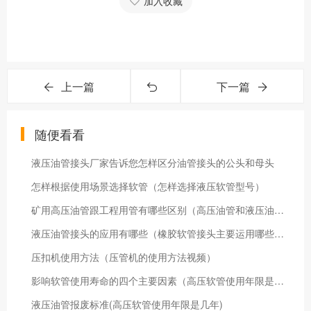
加入收藏
上一篇
下一篇
随便看看
液压油管接头厂家告诉您怎样区分油管接头的公头和母头
怎样根据使用场景选择软管（怎样选择液压软管型号）
矿用高压油管跟工程用管有哪些区别（高压油管和液压油管什么区别）
液压油管接头的应用有哪些（橡胶软管接头主要运用哪些行业）
压扣机使用方法（压管机的使用方法视频）
影响软管使用寿命的四个主要因素（高压软管使用年限是几年）
液压油管报废标准(高压软管使用年限是几年)