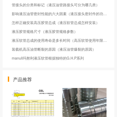
管接头的分类和标记（液压油管路接头可分为哪几类）
影响液压油管密封性能的六大因素（液压接头密封件的功能和意义）
怎样正确安装高压胶管总成（液压软管总成怎样安装）
液压胶管规格尺寸（液压胶管规格参数）
液压软管总成的使用寿命是多长时间（高压软管使用年限是几年）
装载机高压油管断裂的原因（液压油管爆裂的原因）
manuli玛努利液压软管根据独特的G.H.P系列
产品推荐