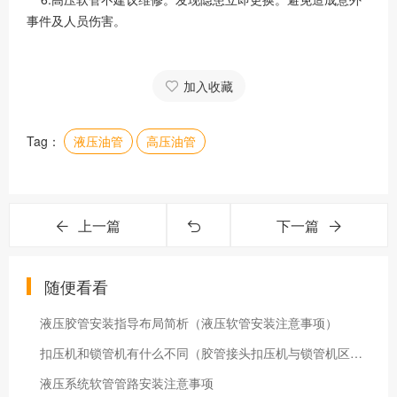
事件及人员伤害。
加入收藏
Tag：
液压油管
高压油管
上一篇
下一篇
随便看看
液压胶管安装指导布局简析（液压软管安装注意事项）
扣压机和锁管机有什么不同（胶管接头扣压机与锁管机区别）
液压系统软管管路安装注意事项