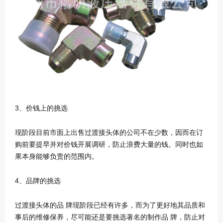
3、价钱上的挑选
现阶段目前市面上出售过渡接头体的公司不在少数，因而在订
购前要提早并对价钱开展调研，防止浪费大量的钱。同时也如
果本身能够负责的范围内。
4、品牌的挑选
过渡接头体的品 牌现阶段已经有许多，而为了更好地其品质和
事后的维修保养，尽可能还是要挑选著名的制作品 牌，防止对