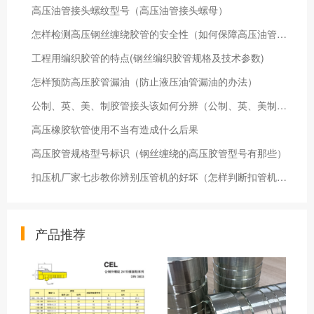
高压油管接头螺纹型号（高压油管接头螺母）
怎样检测高压钢丝缠绕胶管的安全性（如何保障高压油管的安全性）
工程用编织胶管的特点(钢丝编织胶管规格及技术参数)
怎样预防高压胶管漏油（防止液压油管漏油的办法）
公制、英、美、制胶管接头该如何分辨（公制、英、美制接头的不同）
高压橡胶软管使用不当有造成什么后果
高压胶管规格型号标识（钢丝缠绕的高压胶管型号有那些）
扣压机厂家七步教你辨别压管机的好坏（怎样判断扣管机优劣）
产品推荐