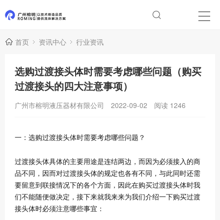
首页
资讯中心
行业资讯
选购过渡接头体时需要考虑哪些问题（购买
过渡接头的四大注意事项）
广州市榕明液压器材有限公司
2022-09-02
阅读
1246
一：选购过渡接头体时需要考虑哪些问题？
过渡接头体具体的主要用途是连结两边，而因为必须接入的商
品不同，因而对过渡接头体的规定也各有不同，与此同时还需
要留意到联接情况下的各个方面，因此在购买过渡接头体时我
们不能随便做决定，接下来就我来来为我们介绍一下购买过渡
接头体时必须注意哪些事宜：