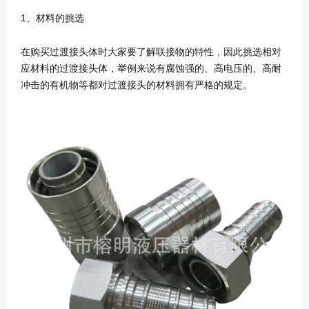
1、材料的挑选
在购买过渡接头体时大家要了解联接物的特性，因此挑选相对
应材料的过渡接头体，举例来说有腐蚀强的、高电压的、高耐
冲击的有机物等都对过渡接头的材料拥有严格的规定。