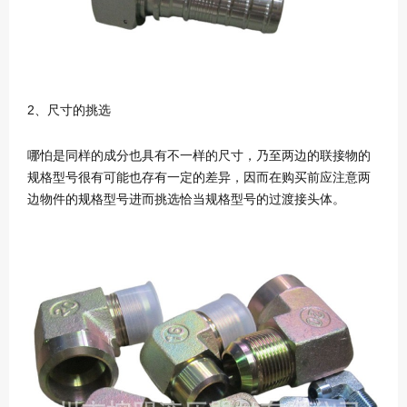
2、尺寸的挑选
哪怕是同样的成分也具有不一样的尺寸，乃至两边的联接物的
规格型号很有可能也存有一定的差异，因而在购买前应注意两
边物件的规格型号进而挑选恰当规格型号的过渡接头体。