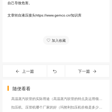
自己导致危害。
文章转自液压接头https://www.gemco.cn/知识库
加入收藏
上一篇
下一篇
随便看看
高温蒸汽软管的实际用途（高温蒸汽软管的特点及运用领域）
扣压机、压管机哪个厂家的好（玛努利扣压机价格是多少钱）