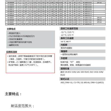
主要特点：
耐温度范围大；