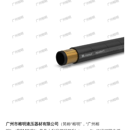
广州市榕明液压器材有限公司
（简称“榕明”，“广州榕