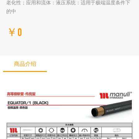
老化性；应用和流体：液压系统：适用于极端温度条件下
的中
￥0
商品介绍