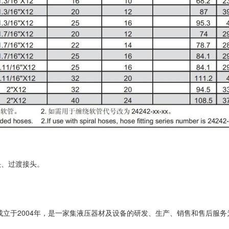
头、过渡接头。
G"，成立于2004年，是一家集液压器材及设备的研发、生产、销售和售后