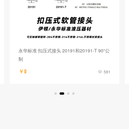
永华标准 扣压式接头 20191和20191-T 90°公
制
￥0
581