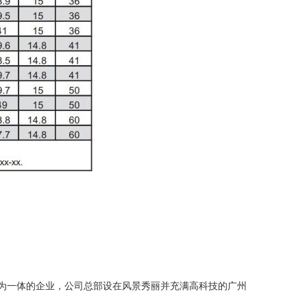
服务为一体的企业，公司总部设在风景秀丽并充满高科技的广州