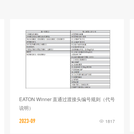
EATON Winner 直通过渡接头编号规则（代号
说明）
2023-09
1817