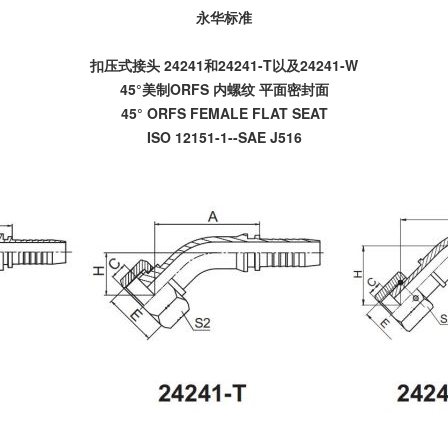
永华标准
扣压式接头 24241和24241-T以及24241-W
45°美制ORFS 内螺纹 平面密封面
45° ORFS FEMALE FLAT SEAT
ISO 12151-1--SAE J516