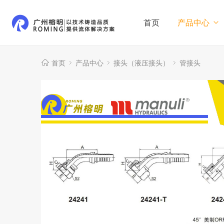
首页
产品中心
首页
产品中心
接头（液压接头）
管接头