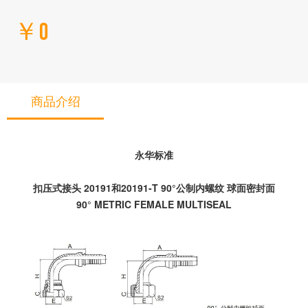
￥0
商品介绍
永华标准
扣压式接头 20191和20191-T 90°公制内螺纹 球面密封面
90° METRIC FEMALE MULTISEAL