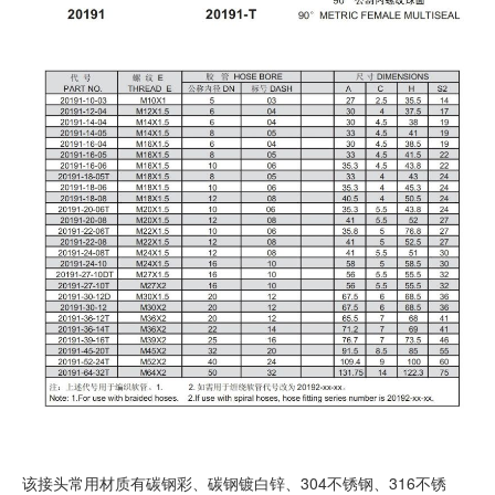
该接头常用材质有碳钢彩、碳钢镀白锌、304不锈钢、316不锈