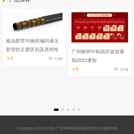
输油胶管与钢丝编织液压
胶管的主要区别及其特性
广州榕明中秋国庆放假通
￥0
1196
知2023通知
￥0
1218
Copyright © 2002-2026 广州市榕明液压器材有限公司 版权所有