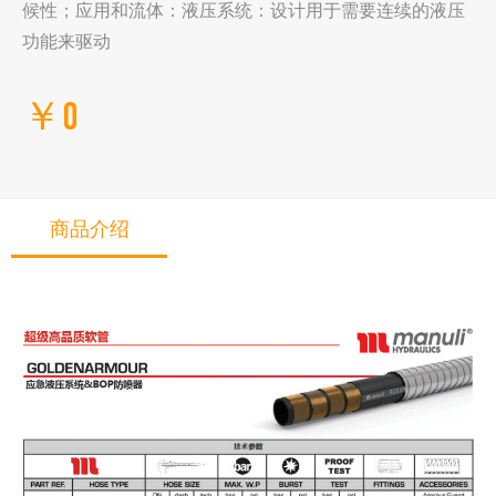
候性；应用和流体：液压系统：设计用于需要连续的液压
功能来驱动
￥0
商品介绍