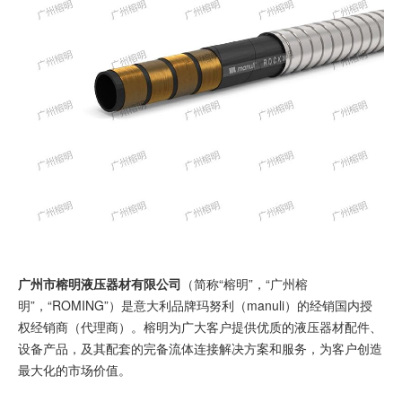
广州市榕明液压器材有限公司
（简称“榕明”，“广州榕
明”，“ROMING”）是意大利品牌玛努利（manuli）的经销国内授
权经销商（代理商）。榕明为广大客户提供优质的液压器材配件、
设备产品，及其配套的完备流体连接解决方案和服务，为客户创造
最大化的市场价值。