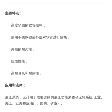
主要特点：
高度坚固的软管结构；
使用不锈钢铠装外层对软管进行隔热；
外层的耐久性；
阻燃性能；
高耐臭氧和耐候性；
应用和流体：
液压系统：设计用于需要连续的液压功能来驱动应急系统(工业、
海上、近海和炼油厂、国防、矿业) ；