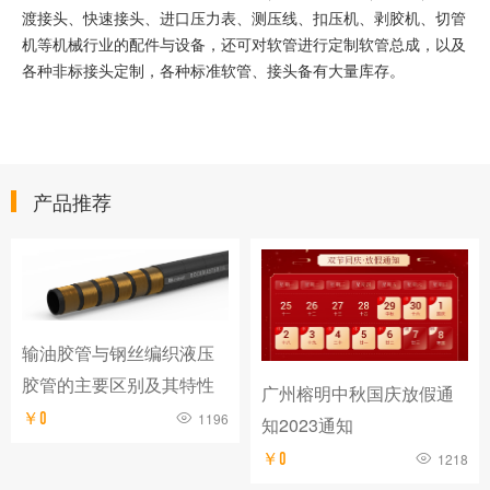
渡接头、快速接头、进口压力表、测压线、扣压机、剥胶机、切管
机等机械行业的配件与设备，还可对软管进行定制软管总成，以及
各种非标接头定制，各种标准软管、接头备有大量库存。
产品推荐
输油胶管与钢丝编织液压
胶管的主要区别及其特性
广州榕明中秋国庆放假通
￥0
1196
知2023通知
￥0
1218