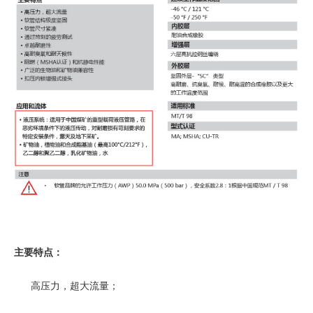
主要特点：
高压力，超大流量；