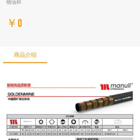
物油和
￥0
商品介绍