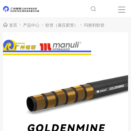
首页
产品中心
软管（液压胶管）
玛努利软管