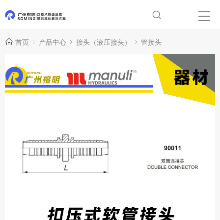
首页
产品中心
接头（液压接头）
管接头