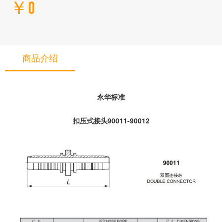
￥0
商品介绍
永华标准
扣压式接头90011-90012