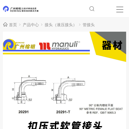
首页
产品中心
接头（液压接头）
管接头