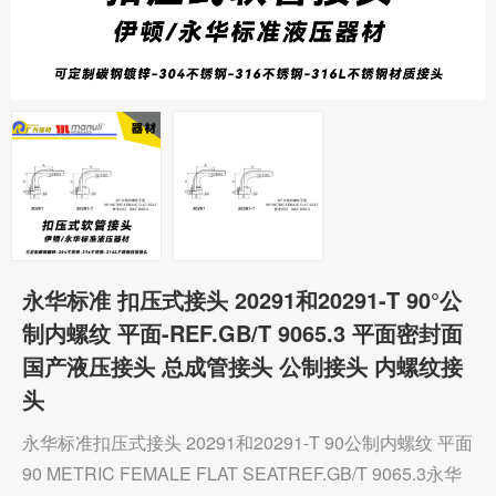
永华标准 扣压式接头 20291和20291-T 90°公
制内螺纹 平面-REF.GB/T 9065.3 平面密封面
国产液压接头 总成管接头 公制接头 内螺纹接
头
永华标准扣压式接头 20291和20291-T 90公制内螺纹 平面
90 METRIC FEMALE FLAT SEATREF.GB/T 9065.3永华