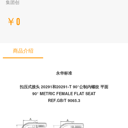
集团创
￥0
商品介绍
永华标准
扣压式接头 20291和20291-T 90°公制内螺纹 平面
90° METRIC FEMALE FLAT SEAT
REF.GB/T 9065.3