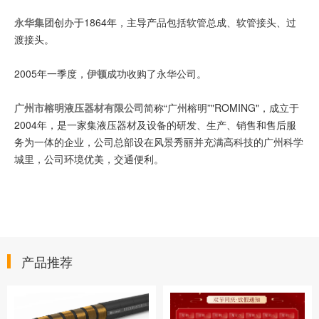
永华集团
创办于1864年，主导产品包括软管总成、软管接头、过
渡接头。
2005年一季度，
伊顿
成功收购了永华公司。
广州市榕明液压器材有限公司
简称“广州榕明”"ROMING"，成立于
2004年，是一家集液压器材及设备的研发、生产、销售和售后服
务为一体的企业，公司总部设在风景秀丽并充满高科技的广州科学
城里，公司环境优美，交通便利。
产品推荐