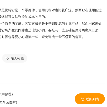
是觉得它是一个零部件，使用的相对也比较广泛。然而它在使用的过
最终就可以达到控制成本的目的。
个简单的了解。其实它虽然是不锈钢制成的金属产品，然而用它来做
时它所产生的间隙也是比较小的。要是与一些基础金属分离出来以后，
的时候也需要小心谨慎一些，避免造成一些不必要的危害。
加入收藏
作用原理）
返回列表
型号及图片)