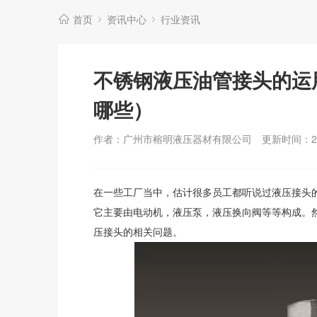
首页
资讯中心
行业资讯
不锈钢液压油管接头的运
哪些）
作者：广州市榕明液压器材有限公司
更新时间：202
在一些工厂当中，估计很多员工都听说过液压接头
它主要由电动机，液压泵，液压换向阀等等构成。
压接头的相关问题。