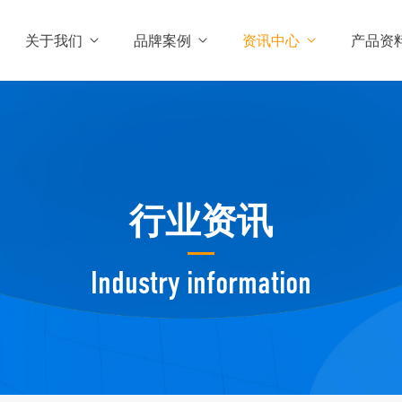
关于我们
品牌案例
资讯中心
产品资
行业资讯
Industry information