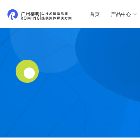
首页
产品中心