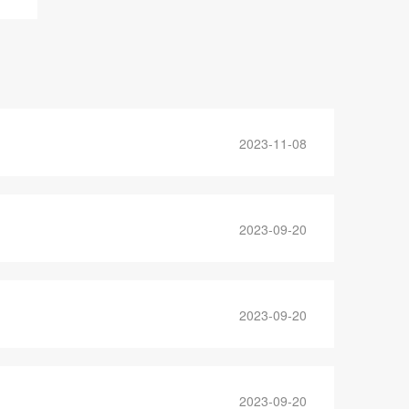
2023-11-08
2023-09-20
2023-09-20
2023-09-20