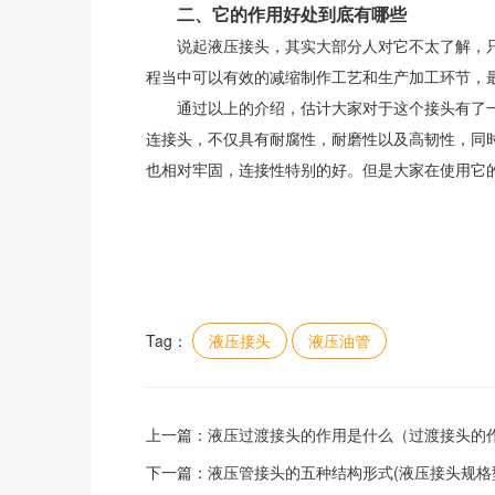
二、它的作用好处到底有哪些
说起液压接头，其实大部分人对它不太了解，只
程当中可以有效的减缩制作工艺和生产加工环节，
通过以上的介绍，估计大家对于这个接头有了一
连接头，不仅具有耐腐性，耐磨性以及高韧性，同
也相对牢固，连接性特别的好。但是大家在使用它
Tag：
液压接头
液压油管
上一篇：
液压过渡接头的作用是什么（过渡接头的
下一篇：
液压管接头的五种结构形式(液压接头规格