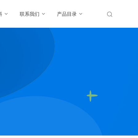
料
联系我们
产品目录