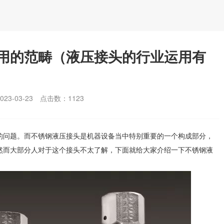
用的范畴（液压接头的行业运用有
3-03-23
点击数：
1123
的问题。而不锈钢液压接头是机器设备当中特别重要的一个构成部分，
然而大部分人对于这个接头不太了解，下面就给大家介绍一下不锈钢液