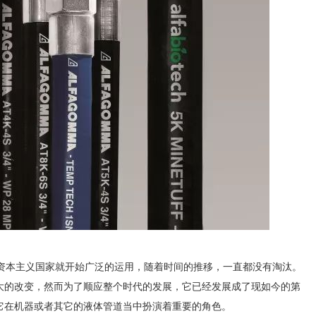
本主义国家就开始广泛的运用，随着时间的推移，一直都没有淘汰。
大的改变，然而为了顺应整个时代的发展，它已经发展成了现如今的第
它在机器或者其它的液体管道当中扮演着重要的角色。