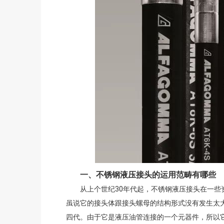
一、不锈钢液压接头的运用范畴有哪些
从上个世纪30年代起，不锈钢液压接头在一些资
虽说它的接头体跟接头螺母的结构形式没有发生太
四代。由于它是液压油管连接的一个元器件，所以