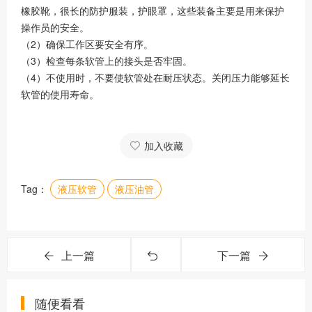
橡胶靴，很长的防护服装，护眼罩，这些装备主要是用来保护
操作员的安全。
（2）确保工作区要安全有序。
（3）检查每条软管上的接头是否牢固。
（4）不使用时，不要使软管处在耐压状态。关闭压力能够延长
软管的使用寿命。
加入收藏
Tag：
液压软管
液压油管
上一篇
下一篇
随便看看