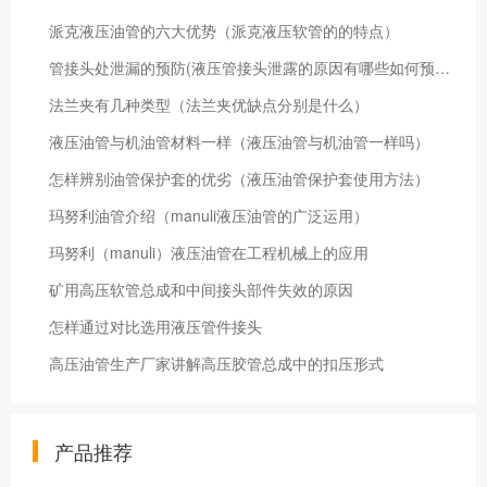
​派克液压油管的六大优势（派克液压软管的的特点）
管接头处泄漏的预防(液压管接头泄露的原因有哪些如何预防)
法兰夹有几种类型（法兰夹优缺点分别是什么）
液压油管与机油管材料一样（液压油管与机油管一样吗）
怎样辨别油管保护套的优劣（液压油管保护套使用方法）
玛努利油管介绍（manuli液压油管的广泛运用）
玛努利（manuli）液压油管在工程机械上的应用
矿用高压软管总成和中间接头部件失效的原因
怎样通过对比选用液压管件接头
高压油管生产厂家讲解高压胶管总成中的扣压形式
产品推荐