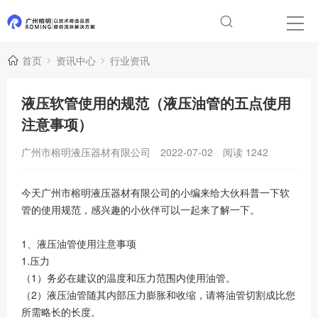
首页
资讯中心
行业资讯
液压软管使用的规范（液压油管的五点使用
注意事项）
广州市榕明液压器材有限公司
2022-07-02
阅读
1242
今天广州市榕明液压器材有限公司的小编来给大伙科普一下软
管的使用规范，感兴趣的小伙伴可以一起来了解一下。
1、液压油管使用注意事项
1.压力
（1）务必在建议的温度和压力范围内使用油管。
（2）液压油管随其内部压力膨胀和收缩，请将油管切割成比您
所需略长的长度。