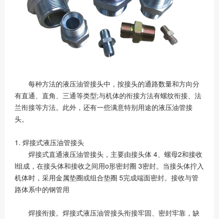
每种方法的液压油管接头中，按接头的通路数量和方向分
有直通、直角、三通等类型;与机体的衔接方法有螺纹衔接、法
兰衔接等方法。此外，还有一些满意特别用途的液压油管接
头。
1. 焊接式液压油管接头
焊接式直通液压油管接头，主要由接头体 4、螺母2和接收
l组成，在接头体和接收之间用o形密封圈 3密封。当接头体拧入
机体时，采用金属垫圈或组合垫圈 5完成端面密封。接收与管
路体系中的钢管用
焊接衔接。焊接式液压油管接头衔接牢固、密封牢靠，缺