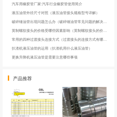
汽车用橡胶管厂家:汽车行业橡胶管使用简介
液压油管外径尺寸对照（液压油管接头规格型号详解）
破碎锤油管出现问题怎么办（破碎锤油管常见问题的解决方法）
英制螺纹接头的价格受哪些因素影响（英制螺纹接头的价格）
常用的四种过渡接头连接方式（过渡接头的连接方式有哪些）
扒渣机液压油管的运用（扒渣机用什么液压油管）
更换升降机液压油管是需要注意哪些事项
产品推荐