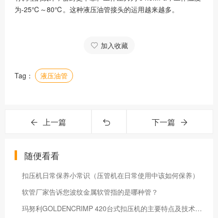
为-25℃～80℃。这种液压油管接头的运用越来越多。
加入收藏
Tag：
液压油管
上一篇
下一篇
随便看看
扣压机日常保养小常识（压管机在日常使用中该如何保养）
软管厂家告诉您波纹金属软管指的是哪种管？
玛努利GOLDENCRIMP 420台式扣压机的主要特点及技术参数