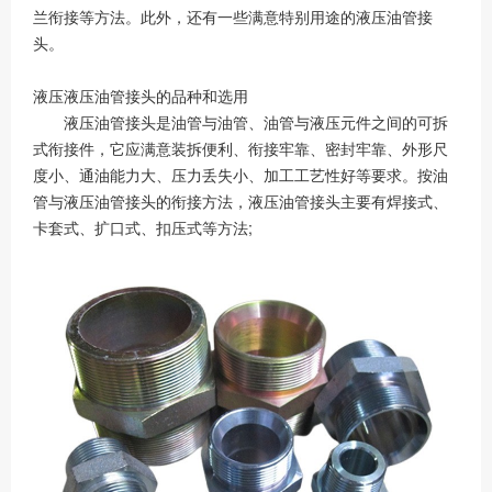
兰衔接等方法。此外，还有一些满意特别用途的液压油管接
头。
液压液压油管接头的品种和选用
液压油管接头是油管与油管、油管与液压元件之间的可拆
式衔接件，它应满意装拆便利、衔接牢靠、密封牢靠、外形尺
度小、通油能力大、压力丢失小、加工工艺性好等要求。按油
管与液压油管接头的衔接方法，液压油管接头主要有焊接式、
卡套式、扩口式、扣压式等方法;